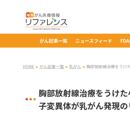
がん記事一覧
ニュースフィード
FD
HOME
がん記事一覧
乳がん
胸部放射線治療をうけ
胸部放射線治療をうけた
子変異体が乳がん発現の