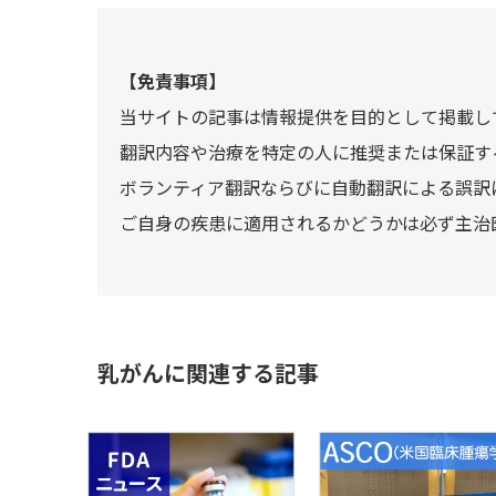
【免責事項】
当サイトの記事は情報提供を目的として掲載し
翻訳内容や治療を特定の人に推奨または保証す
ボランティア翻訳ならびに自動翻訳による誤訳
ご自身の疾患に適用されるかどうかは必ず主治
乳がんに関連する記事