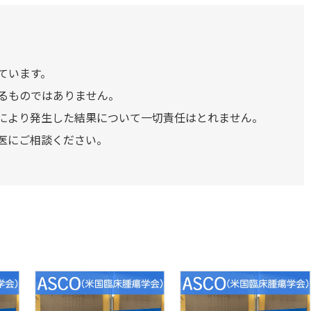
ています。
るものではありません。
により発生した結果について一切責任はとれません。
医にご相談ください。