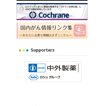
Supporters