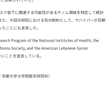
、リスク低下に関連する可能性があるゲノム領域を特定して統計
また、今回の研究における別の制約として、サバイバーが診断
ったことにも言及した。
ogram of the National Institutes of Health, the
phoma Society, and the American Lebanese Syrian
益相反がないことを宣言している。
／京都大学大学院医学研究科）