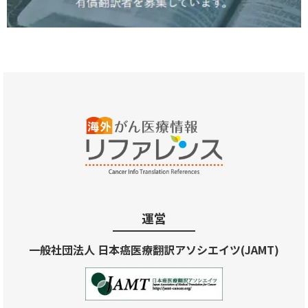
運営
一般社団法人 日本癌医療翻訳アソシエイツ(JAMT)