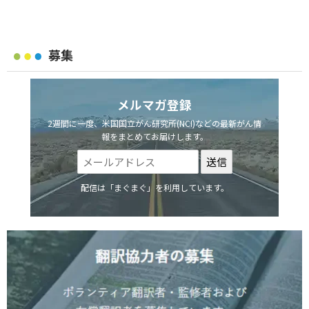
募集
メルマガ登録
2週間に一度、米国国立がん研究所(NCI)などの最新がん情
報をまとめてお届けします。
配信は「まぐまぐ」を利用しています。