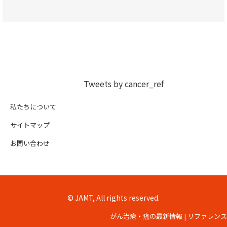
Tweets by cancer_ref
私たちについて
サイトマップ
お問い合わせ
© JAMT, All rights reserved.
がん治療・癌の最新情報 | リファレンス