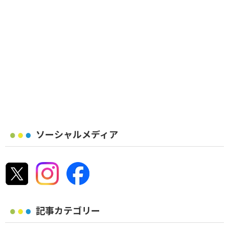
ソーシャルメディア
記事カテゴリー