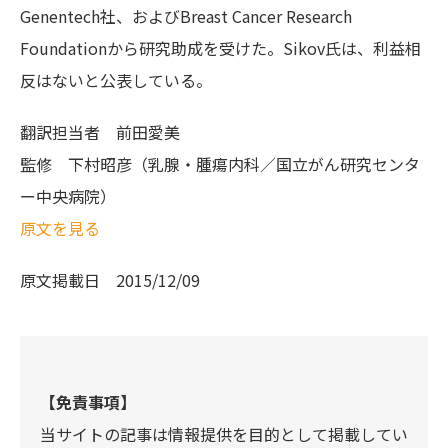
Genentech社、およびBreast Cancer Research
Foundationから研究助成を受けた。Sikov氏は、利益相
反はないと公表している。
翻訳担当者
前田愛美
監修
下村昭彦（乳腺・腫瘍内科／国立がん研究センタ
ー中央病院）
原文を見る
原文掲載日
2015/12/09
【免責事項】
当サイトの記事は情報提供を目的として掲載してい