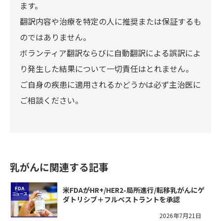
ます。
翻訳内容や治療を特定の人に推奨または保証するも
のではありません。
ボランティア翻訳ならびに自動翻訳による誤訳によ
り発生した結果について一切責任はとれません。
ご自身の疾患に適用されるかどうかは必ず主治医に
ご相談ください。
乳がんに関連する記事
米FDAがHR+/HER2-局所進行/転移乳がんにゲ
ダトリシブ＋フルベストラントを承認
2026年7月21日