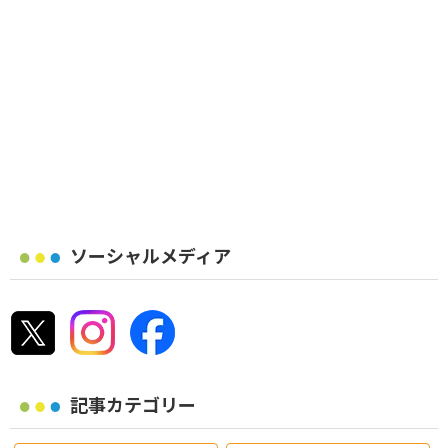
ソーシャルメディア
記事カテゴリー