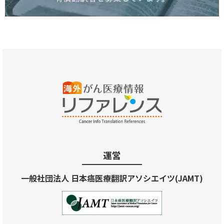
運営
一般社団法人 日本癌医療翻訳アソシエイツ(JAMT)