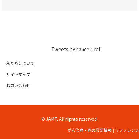
Tweets by cancer_ref
私たちについて
サイトマップ
お問い合わせ
© JAMT, All rights reserved.
がん治療・癌の最新情報 | リファレンス