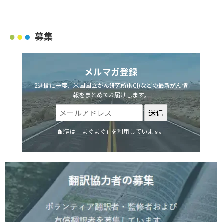
募集
メルマガ登録
2週間に一度、米国国立がん研究所(NCI)などの最新がん情
報をまとめてお届けします。
配信は「まぐまぐ」を利用しています。