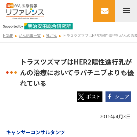
HOME
がん記事一覧
乳がん
トラスツズマブはHER2陽性進行乳がんの治
トラスツズマブはHER2陽性進行乳が
んの治療においてラパチニブよりも優
れている
シェア
2015年4月3日
キャンサーコンサルタンツ