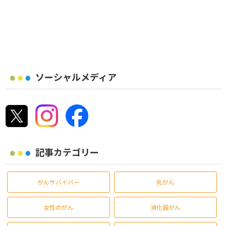
ソーシャルメディア
記事カテゴリー
がんサバイバー
乳がん
女性のがん
消化器がん