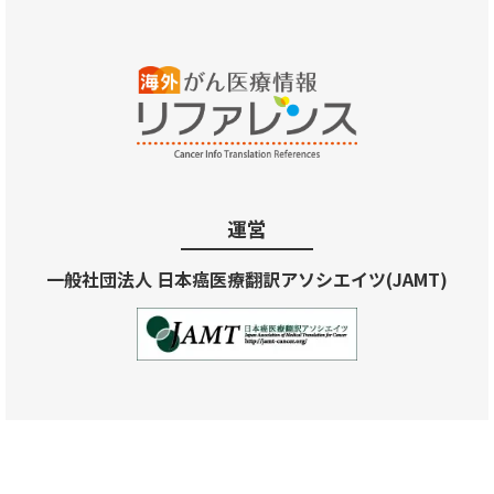
運営
一般社団法人 日本癌医療翻訳アソシエイツ(JAMT)