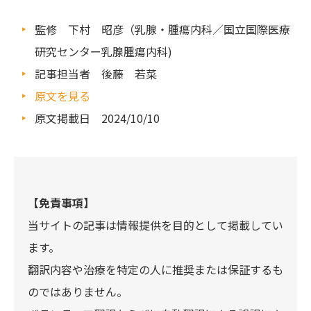
監修 下村 昭彦（乳腺・腫瘍内科／国立国際医療
研究センター乳腺腫瘍内科)
記事担当者 後藤 若菜
原文を見る
原文掲載日 2024/10/10
【免責事項】
当サイトの記事は情報提供を目的として掲載してい
ます。
翻訳内容や治療を特定の人に推奨または保証するも
のではありません。