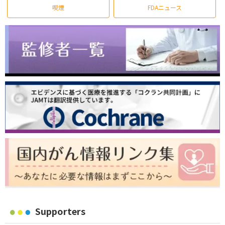
喫煙
FDAニュース
Supporters