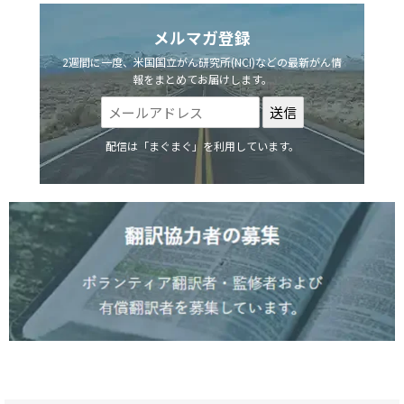
メルマガ登録
2週間に一度、米国国立がん研究所(NCI)などの最新がん情
報をまとめてお届けします。
配信は「まぐまぐ」を利用しています。