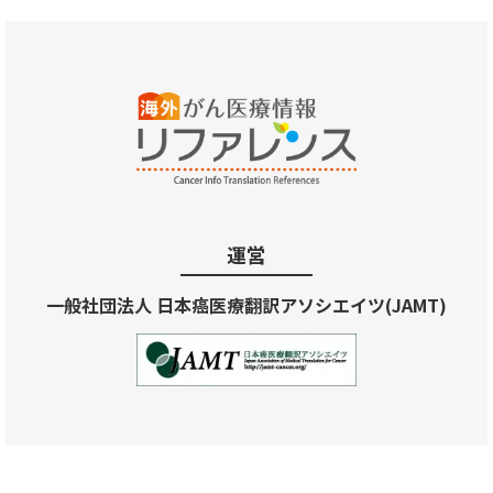
運営
一般社団法人 日本癌医療翻訳アソシエイツ(JAMT)