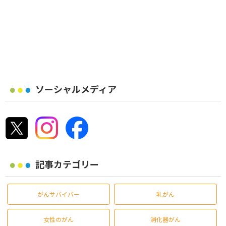
ソーシャルメディア
記事カテゴリー
がんサバイバー
乳がん
女性のがん
消化器がん