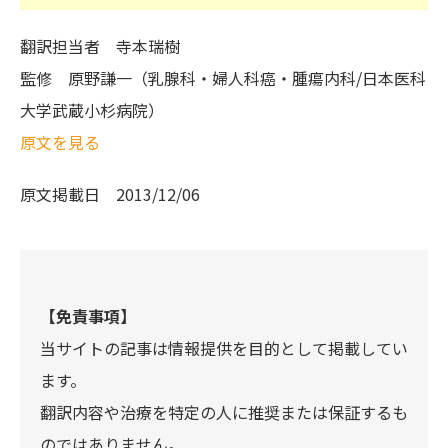
翻訳担当者
寺本瑞樹
監修
原野謙一（乳腺科・婦人科癌・腫瘍内科/日本医科
大学武蔵小杉病院）
原文を見る
原文掲載日
2013/12/06
【免責事項】
当サイトの記事は情報提供を目的として掲載してい
ます。
翻訳内容や治療を特定の人に推奨または保証するも
のではありません。