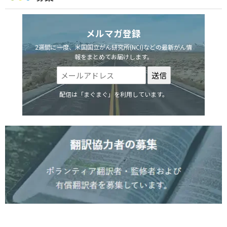
メルマガ登録
2週間に一度、米国国立がん研究所(NCI)などの最新がん情
報をまとめてお届けします。
配信は「まぐまぐ」を利用しています。