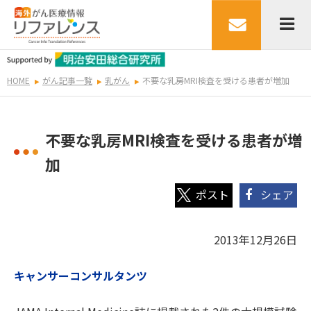
HOME
がん記事一覧
乳がん
不要な乳房MRI検査を受ける患者が増加
不要な乳房MRI検査を受ける患者が増
加
シェア
2013年12月26日
キャンサーコンサルタンツ