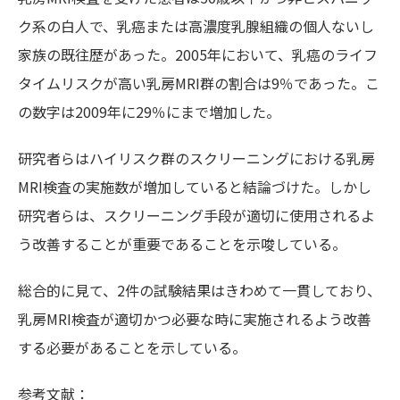
ク系の白人で、乳癌または高濃度乳腺組織の個人ないし
家族の既往歴があった。2005年において、乳癌のライフ
タイムリスクが高い乳房MRI群の割合は9％であった。こ
の数字は2009年に29％にまで増加した。
研究者らはハイリスク群のスクリーニングにおける乳房
MRI検査の実施数が増加していると結論づけた。しかし
研究者らは、スクリーニング手段が適切に使用されるよ
う改善することが重要であることを示唆している。
総合的に見て、2件の試験結果はきわめて一貫しており、
乳房MRI検査が適切かつ必要な時に実施されるよう改善
する必要があることを示している。
参考文献：