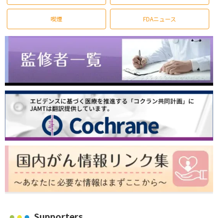
喫煙
FDAニュース
Supporters