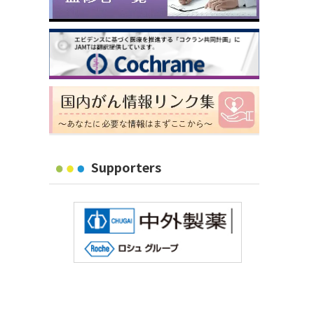
Supporters