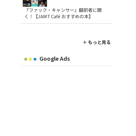
『ファック・キャンサー』翻訳者に聞
く！【JAMT Café おすすめの本】
＋ もっと見る
Google Ads