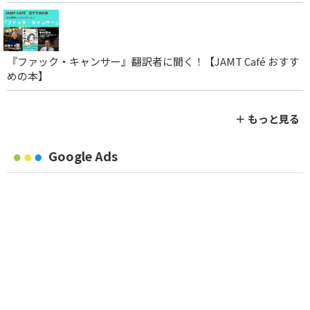
『ファック・キャンサー』翻訳者に聞く！【JAMT Café おすす
めの本】
＋ もっと見る
Google Ads