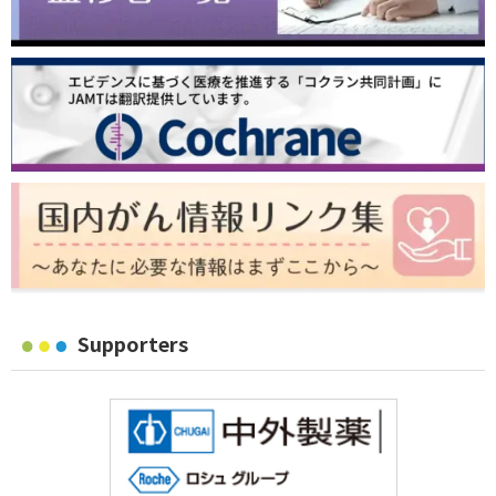
Supporters