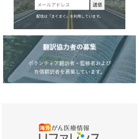
配信は「まぐまぐ」を利用しています。