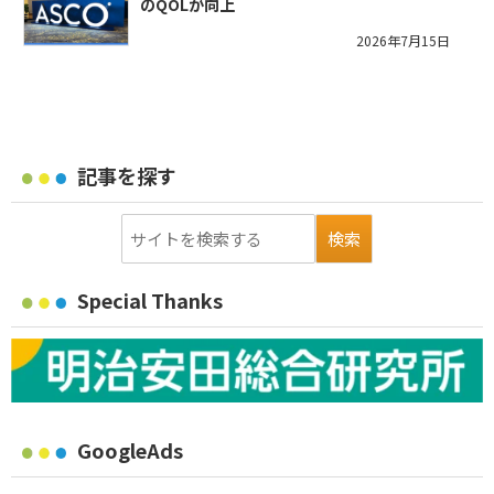
のQOLが向上
2026年7月15日
記事を探す
Special Thanks
GoogleAds