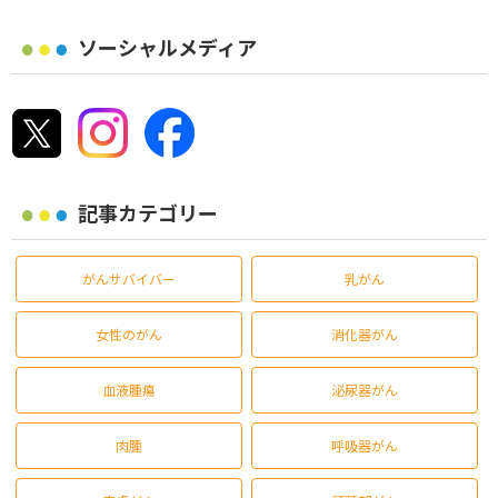
ソーシャルメディア
記事カテゴリー
がんサバイバー
乳がん
女性のがん
消化器がん
血液腫瘍
泌尿器がん
肉腫
呼吸器がん