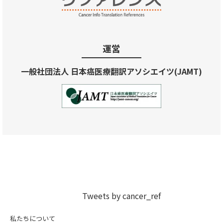
運営
一般社団法人 日本癌医療翻訳アソシエイツ(JAMT)
Tweets by cancer_ref
私たちについて