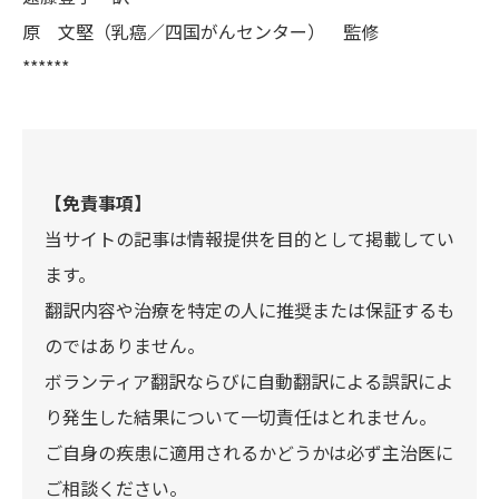
原 文堅（乳癌／四国がんセンター） 監修
******
【免責事項】
当サイトの記事は情報提供を目的として掲載してい
ます。
翻訳内容や治療を特定の人に推奨または保証するも
のではありません。
ボランティア翻訳ならびに自動翻訳による誤訳によ
り発生した結果について一切責任はとれません。
ご自身の疾患に適用されるかどうかは必ず主治医に
ご相談ください。