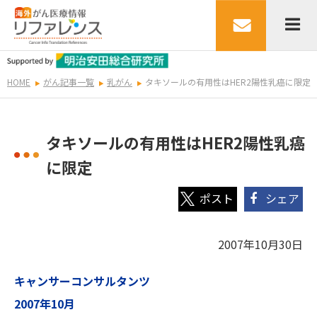
HOME
がん記事一覧
乳がん
タキソールの有用性はHER2陽性乳癌に限定
タキソールの有用性はHER2陽性乳癌
に限定
シェア
2007年10月30日
キャンサーコンサルタンツ
2007年10月