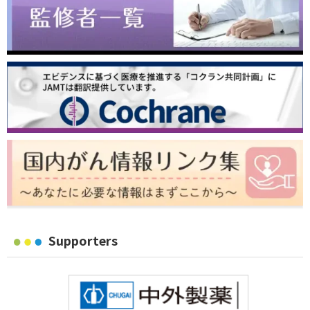
Supporters