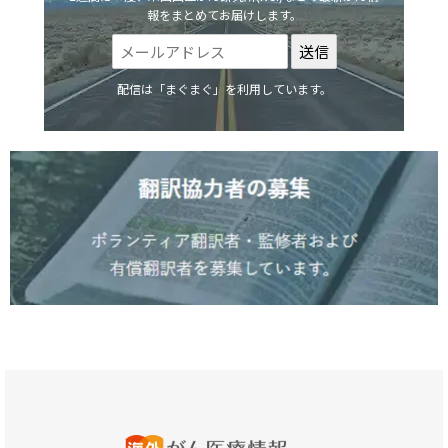
報をまとめてお届けします。
配信は「まぐまぐ」を利用しています。