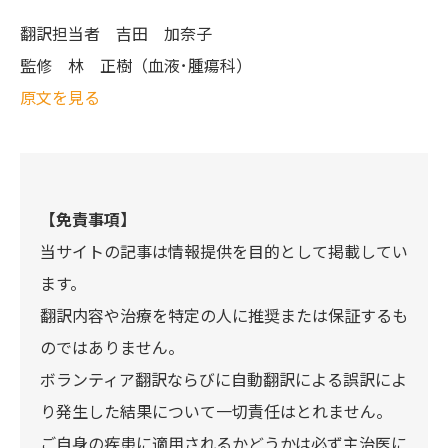
翻訳担当者
吉田 加奈子
監修
林 正樹（血液･腫瘍科）
原文を見る
【免責事項】
当サイトの記事は情報提供を目的として掲載してい
ます。
翻訳内容や治療を特定の人に推奨または保証するも
のではありません。
ボランティア翻訳ならびに自動翻訳による誤訳によ
り発生した結果について一切責任はとれません。
ご自身の疾患に適用されるかどうかは必ず主治医に