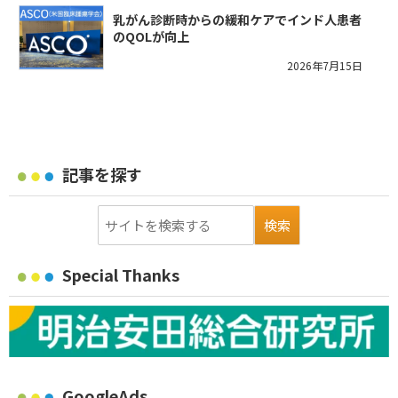
乳がん診断時からの緩和ケアでインド人患者
のQOLが向上
2026年7月15日
記事を探す
Special Thanks
GoogleAds