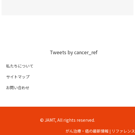
Tweets by cancer_ref
私たちについて
サイトマップ
お問い合わせ
© JAMT, All rights reserved.
がん治療・癌の最新情報 | リファレンス