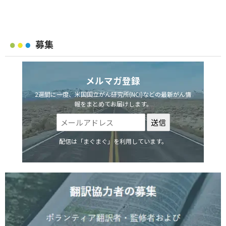
募集
メルマガ登録
2週間に一度、米国国立がん研究所(NCI)などの最新がん情
報をまとめてお届けします。
配信は「まぐまぐ」を利用しています。