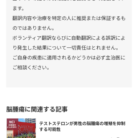
ます。
翻訳内容や治療を特定の人に推奨または保証するも
のではありません。
ボランティア翻訳ならびに自動翻訳による誤訳によ
り発生した結果について一切責任はとれません。
ご自身の疾患に適用されるかどうかは必ず主治医に
ご相談ください。
脳腫瘍に関連する記事
テストステロンが男性の脳腫瘍の増殖を抑制
する可能性