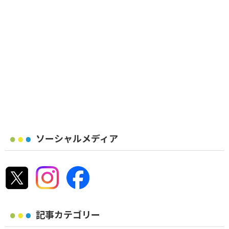
ソーシャルメディア
記事カテゴリー