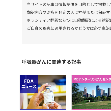
当サイトの記事は情報提供を目的として掲載し
翻訳内容や治療を特定の人に推奨または保証す
ボランティア翻訳ならびに自動翻訳による誤訳
ご自身の疾患に適用されるかどうかは必ず主治
呼吸器がんに関連する記事