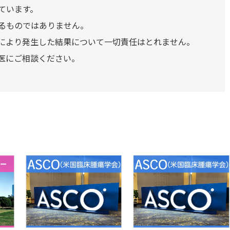
ています。
るものではありません。
により発生した結果について一切責任はとれません。
医にご相談ください。