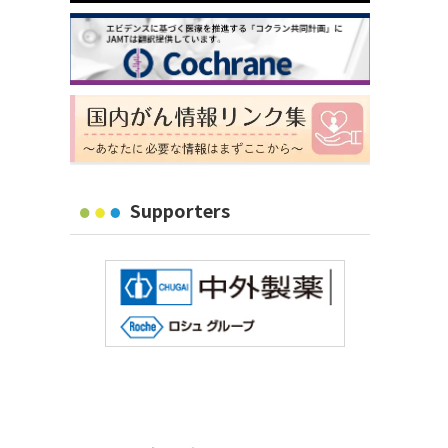
Supporters