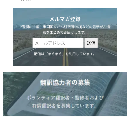
メルマガ登録
2週間に一度、米国国立がん研究所(NCI)などの最新がん情
報をまとめてお届けします。
配信は「まぐまぐ」を利用しています。