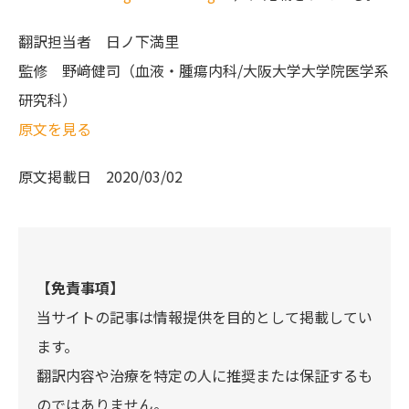
翻訳担当者
日ノ下満里
監修
野﨑健司（血液・腫瘍内科/大阪大学大学院医学系
研究科）
原文を見る
原文掲載日
2020/03/02
【免責事項】
当サイトの記事は情報提供を目的として掲載してい
ます。
翻訳内容や治療を特定の人に推奨または保証するも
のではありません。