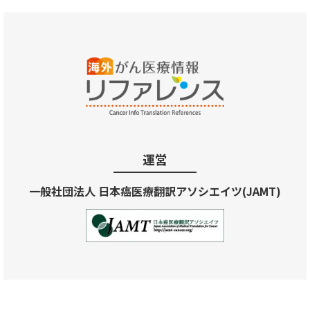
運営
一般社団法人 日本癌医療翻訳アソシエイツ(JAMT)