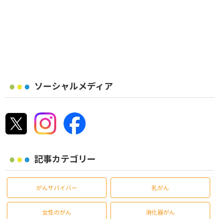
ソーシャルメディア
記事カテゴリー
がんサバイバー
乳がん
女性のがん
消化器がん