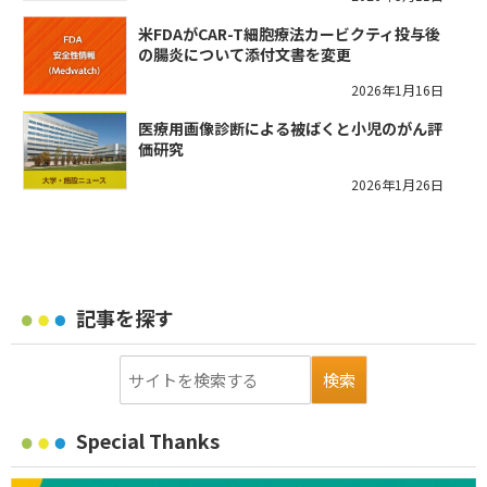
米FDAがCAR-T細胞療法カービクティ投与後
の腸炎について添付文書を変更
2026年1月16日
医療用画像診断による被ばくと小児のがん評
価研究
2026年1月26日
記事を探す
Special Thanks