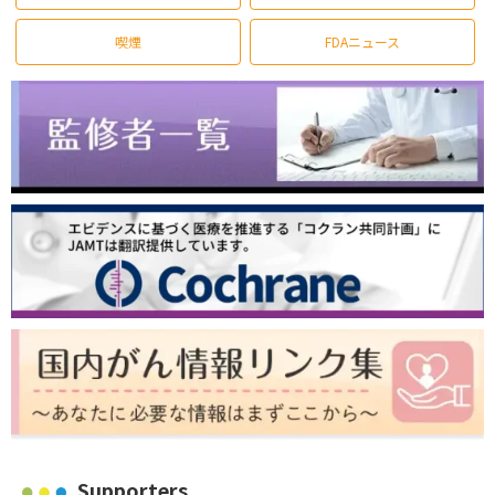
喫煙
FDAニュース
Supporters