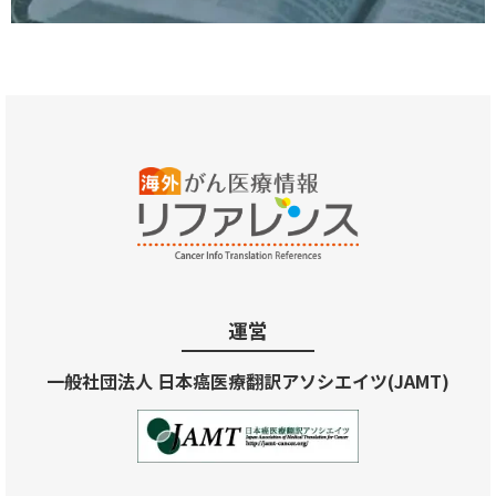
運営
一般社団法人 日本癌医療翻訳アソシエイツ(JAMT)