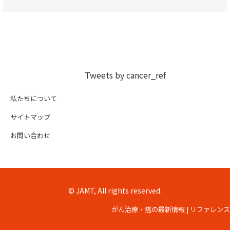
Tweets by cancer_ref
私たちについて
サイトマップ
お問い合わせ
© JAMT, All rights reserved.
がん治療・癌の最新情報 | リファレンス