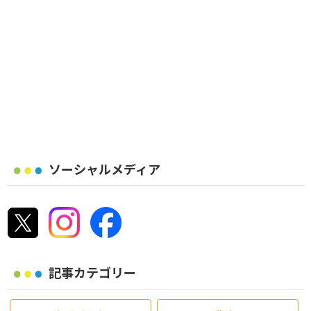
ソーシャルメディア
記事カテゴリー