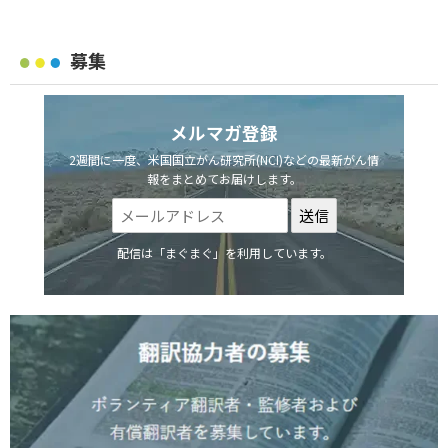
募集
メルマガ登録
2週間に一度、米国国立がん研究所(NCI)などの最新がん情
報をまとめてお届けします。
配信は「まぐまぐ」を利用しています。