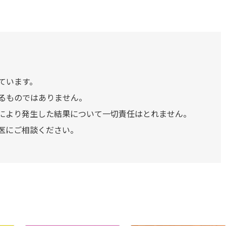
ています。
るものではありません。
により発生した結果について一切責任はとれません。
医にご相談ください。