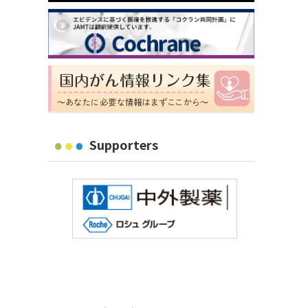
Supporters