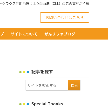
トクラクス併用治療により白血病（CLL）患者の寛解が持続
お問い合わせはこちら
イブ
サイトについて
がんリファブログ
記事を探す
Special Thanks