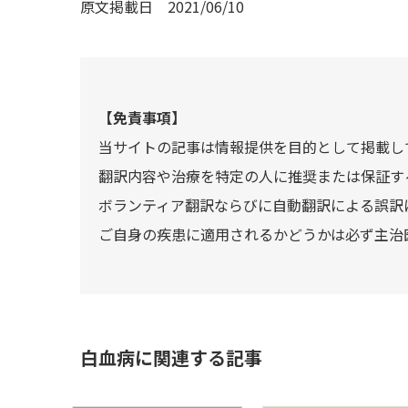
原文掲載日
2021/06/10
【免責事項】
当サイトの記事は情報提供を目的として掲載し
翻訳内容や治療を特定の人に推奨または保証す
ボランティア翻訳ならびに自動翻訳による誤訳
ご自身の疾患に適用されるかどうかは必ず主治
白血病に関連する記事