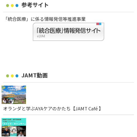
参考サイト
「統合医療」に係る情報発信等推進事業
JAMT動画
オランダと学ぶAYAケアのかたち【JAMT Café 】