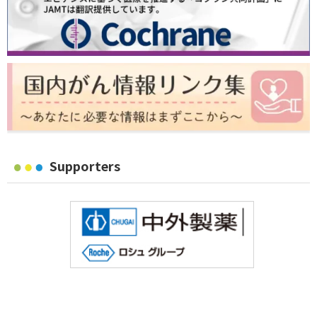
Supporters