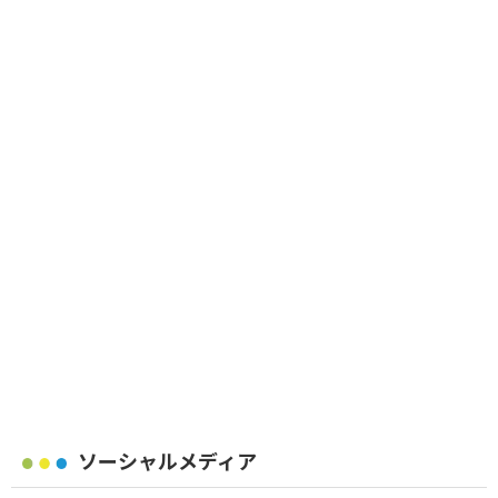
ソーシャルメディア