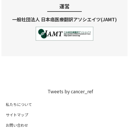
運営
一般社団法人 日本癌医療翻訳アソシエイツ(JAMT)
Tweets by cancer_ref
私たちについて
サイトマップ
お問い合わせ