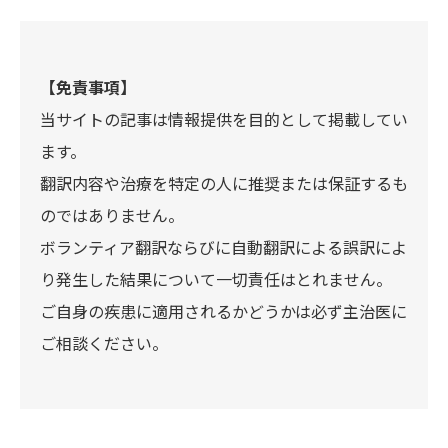
【免責事項】
当サイトの記事は情報提供を目的として掲載してい
ます。
翻訳内容や治療を特定の人に推奨または保証するも
のではありません。
ボランティア翻訳ならびに自動翻訳による誤訳によ
り発生した結果について一切責任はとれません。
ご自身の疾患に適用されるかどうかは必ず主治医に
ご相談ください。