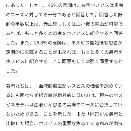
にあった。しかし、46％の医師は、在宅ホスピスは患者
のニーズに対して不十分であると回答した。回答した医
師の半数以上は、赤血球もしくは血小板の輸血が可能で
あれば、もっと多くの患者をホスピスに紹介すると回答
した。また、26.8％の医師は、ホスピス開始後も患者が
定期的に来院することが出来れば、もっと多くの患者を
ホスピスに紹介することに同意もしくは強く同意すると
した。
著者たちは、「血液腫瘍医がホスピスの価値を認めてい
るにも関わらず紹介率が相対的に低いのは、現在のホス
ピスモデルは血液がん患者の実際のニーズに合致してい
ないためである」ことを示した。また「固形がん患者と
比較した場合、ホスピスの重要な焦点である痛みが血液