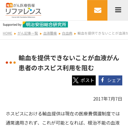
HOME
がん記事一覧
血液腫瘍
白血病
輸血を提供できないことが血液
輸血を提供できないことが血液がん
患者のホスピス利用を阻む
シェア
2017年7月7日
ホスピスにおける輸血提供は現在の医療費償還制度では
通常適用されず、これが可能となれば、根治不能の血液