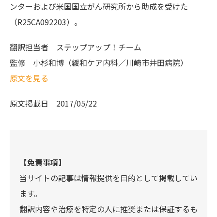
ンターおよび米国国立がん研究所から助成を受けた
（R25CA092203）。
翻訳担当者
ステップアップ！チーム
監修
小杉和博（緩和ケア内科／川崎市井田病院）
原文を見る
原文掲載日
2017/05/22
【免責事項】
当サイトの記事は情報提供を目的として掲載してい
ます。
翻訳内容や治療を特定の人に推奨または保証するも