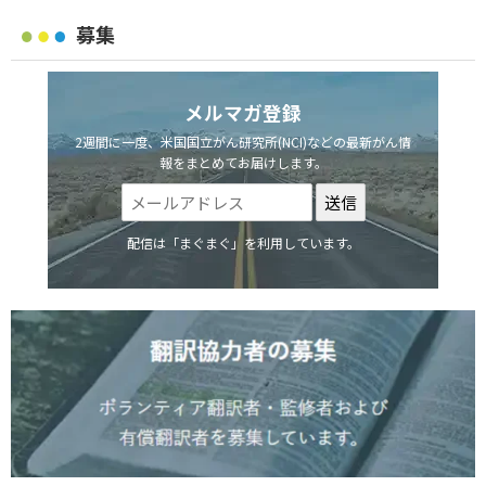
募集
メルマガ登録
2週間に一度、米国国立がん研究所(NCI)などの最新がん情
報をまとめてお届けします。
配信は「まぐまぐ」を利用しています。