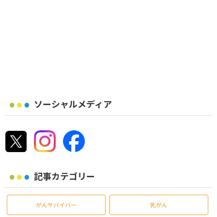
ソーシャルメディア
記事カテゴリー
がんサバイバー
乳がん