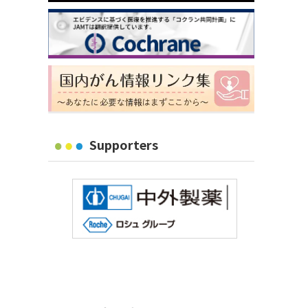
Supporters