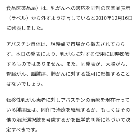
食品医薬品局）は、乳がんへの適応を同剤の医薬品表示
（ラベル）から外すよう提言していると2010年12月16日
に発表しました。
アバスチン自体は、現時点で市場から撤去されておら
ず、本日の発表により、乳がんに対する使用に即時影響
するものではありません。また、同発表が、大腸がん、
腎臓がん、脳腫瘍、肺がんに対する認可に影響すること
はないでしょう。
転移性乳がん患者に対しアバスチンの治療を現在行って
いる腫瘍医は、同剤で治療を継続するか、もしくはその
他の治療選択肢を考慮するかを医学的判断に基づいて決
定すべきです。