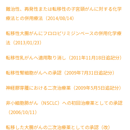
難治性、再発性または転移性の子宮頸がんに対する化学
療法との併用療法（2014/08/14）
転移性大腸がんにフロロピリミジンベースの併用化学療
法（2013/01/23）
転移性乳がんへ適用取り消し（2011年11月18日追記分）
転移性腎細胞がんへの承認（2009年7月31日追記分）
神経膠芽腫における二次治療薬（2009年5月5日追記分）
非小細胞肺がん（NSCLC）への初回治療薬としての承認
（2006/10/11）
転移した大腸がんの二次治療薬としての承認（改）