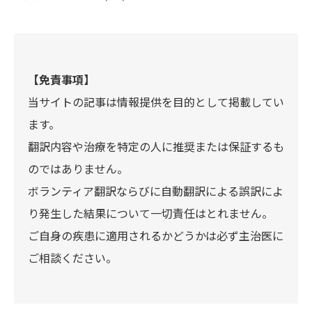
【免責事項】
当サイトの記事は情報提供を目的として掲載してい
ます。
翻訳内容や治療を特定の人に推奨または保証するも
のではありません。
ボランティア翻訳ならびに自動翻訳による誤訳によ
り発生した結果について一切責任はとれません。
ご自身の疾患に適用されるかどうかは必ず主治医に
ご相談ください。