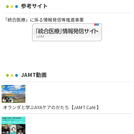
参考サイト
「統合医療」に係る情報発信等推進事業
JAMT動画
オランダと学ぶAYAケアのかたち【JAMT Café 】