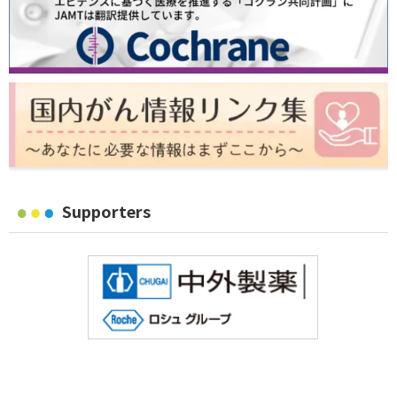
Supporters