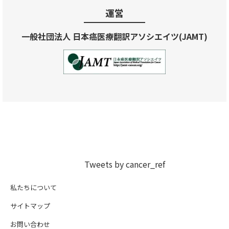
運営
一般社団法人 日本癌医療翻訳アソシエイツ(JAMT)
Tweets by cancer_ref
私たちについて
サイトマップ
お問い合わせ