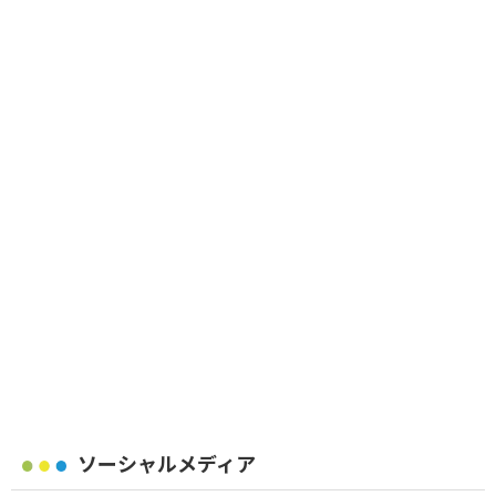
ソーシャルメディア