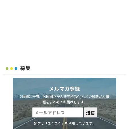
募集
メルマガ登録
2週間に一度、米国国立がん研究所(NCI)などの最新がん情
報をまとめてお届けします。
配信は「まぐまぐ」を利用しています。