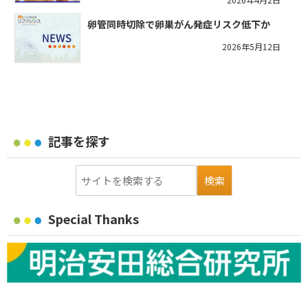
卵管同時切除で卵巣がん発症リスク低下か
2026年5月12日
記事を探す
Special Thanks