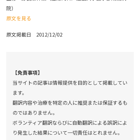
院）
原文を見る
原文掲載日
2012/12/02
【免責事項】
当サイトの記事は情報提供を目的として掲載してい
ます。
翻訳内容や治療を特定の人に推奨または保証するも
のではありません。
ボランティア翻訳ならびに自動翻訳による誤訳によ
り発生した結果について一切責任はとれません。