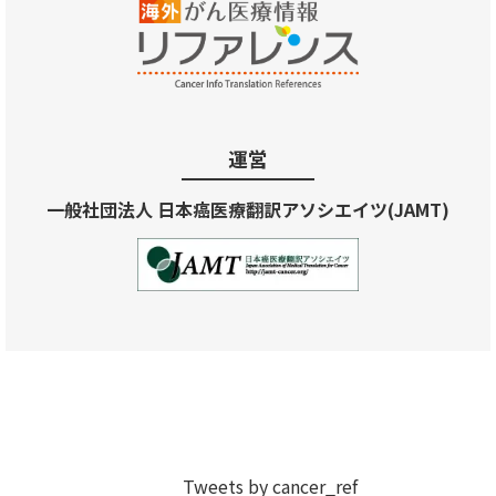
運営
一般社団法人 日本癌医療翻訳アソシエイツ(JAMT)
Tweets by cancer_ref