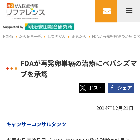
HOME
がん記事一覧
女性のがん
卵巣がん
FDAが再発卵巣癌の治療に
FDAが再発卵巣癌の治療にベバシズマ
ブを承認
シェア
2014年12月21日
キャンサーコンサルタンツ