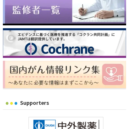
Supporters