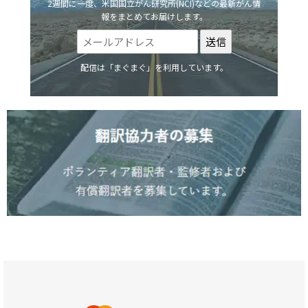
2週間に一度、米国国立がん研究所(NCI)などの最新がん情
報をまとめてお届けします。
配信は「まぐまぐ」を利用しています。