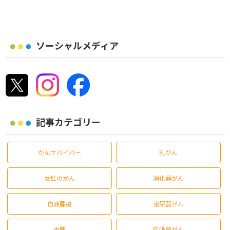
ソーシャルメディア
記事カテゴリー
がんサバイバー
乳がん
女性のがん
消化器がん
血液腫瘍
泌尿器がん
肉腫
呼吸器がん