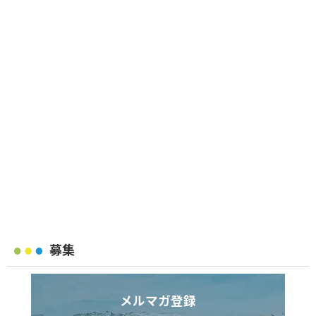
募集
メルマガ登録