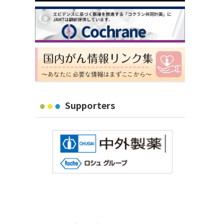
Supporters