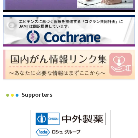
Supporters