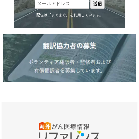
配信は「まぐまぐ」を利用しています。