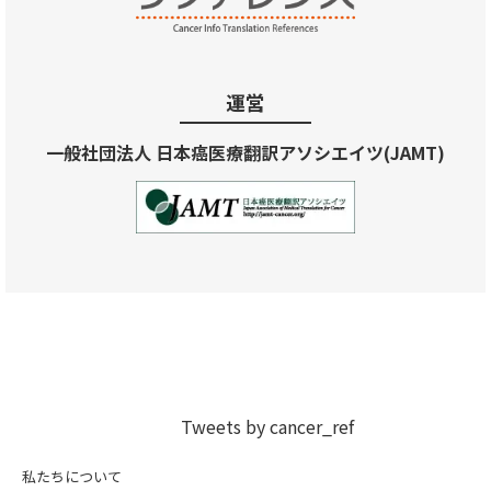
運営
一般社団法人 日本癌医療翻訳アソシエイツ(JAMT)
Tweets by cancer_ref
私たちについて