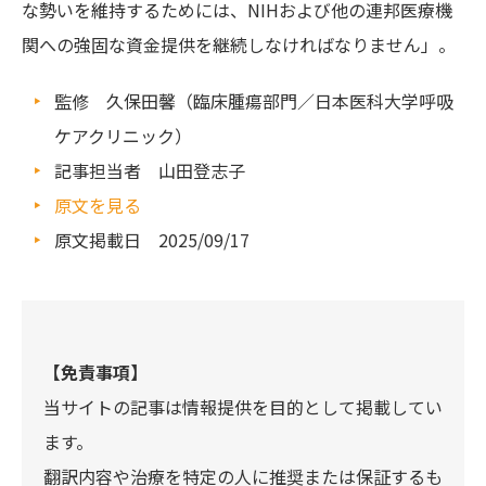
な勢いを維持するためには、NIHおよび他の連邦医療機
関への強固な資金提供を継続しなければなりません」。
監修 久保田馨（臨床腫瘍部門／日本医科大学呼吸
ケアクリニック）
記事担当者 山田登志子
原文を見る
原文掲載日 2025/09/17
【免責事項】
当サイトの記事は情報提供を目的として掲載してい
ます。
翻訳内容や治療を特定の人に推奨または保証するも