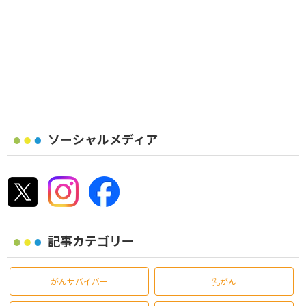
ソーシャルメディア
記事カテゴリー
がんサバイバー
乳がん