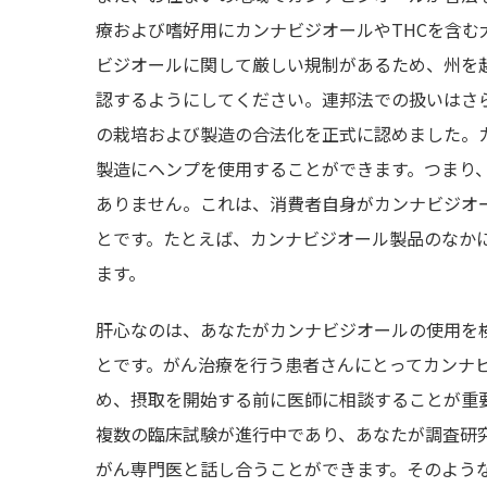
療および嗜好用にカンナビジオールやTHCを含
ビジオールに関して厳しい規制があるため、州を
認するようにしてください。連邦法での扱いはさら
の栽培および製造の合法化を正式に認めました。
製造にヘンプを使用することができます。つまり
ありません。これは、消費者自身がカンナビジオ
とです。たとえば、カンナビジオール製品のなか
ます。
肝心なのは、あなたがカンナビジオールの使用を
とです。がん治療を行う患者さんにとってカンナ
め、摂取を開始する前に医師に相談することが重
複数の臨床試験が進行中であり、あなたが調査研
がん専門医と話し合うことができます。そのよう