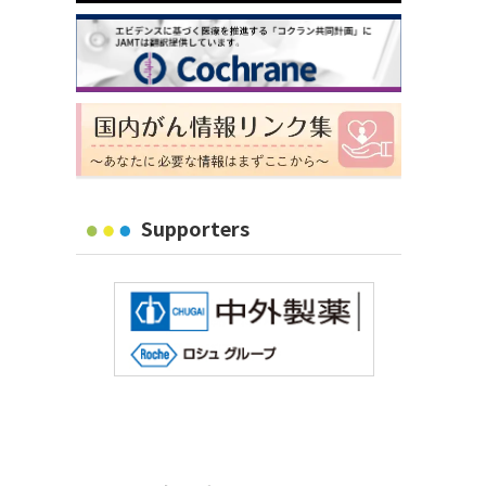
Supporters