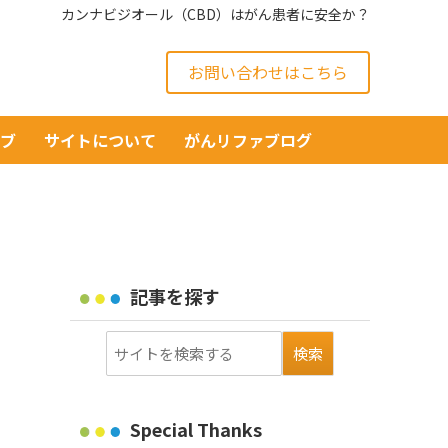
カンナビジオール（CBD）はがん患者に安全か？
お問い合わせはこちら
イブ
サイトについて
がんリファブログ
記事を探す
Special Thanks