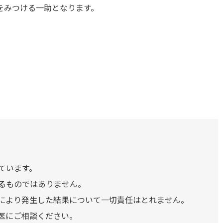
をみつける一助となります。
ています。
るものではありません。
により発生した結果について一切責任はとれません。
医にご相談ください。