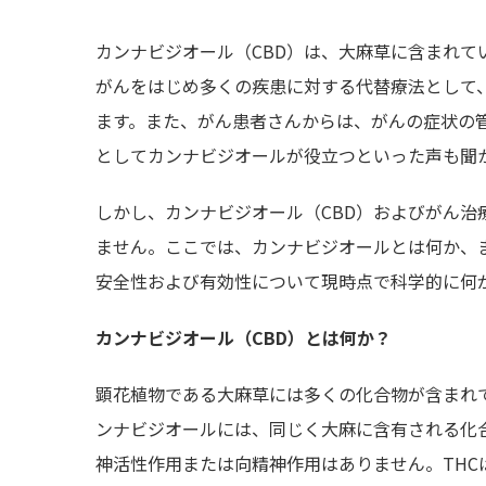
カンナビジオール（CBD）は、大麻草に含まれて
がんをはじめ多くの疾患に対する代替療法として
ます。また、がん患者さんからは、がんの症状の
としてカンナビジオールが役立つといった声も聞
しかし、カンナビジオール（CBD）およびがん
ません。ここでは、カンナビジオールとは何か、
安全性および有効性について現時点で科学的に何
カンナビジオール（CBD）とは何か？
顕花植物である大麻草には多くの化合物が含まれ
ンナビジオールには、同じく大麻に含有される化
神活性作用または向精神作用はありません。TH