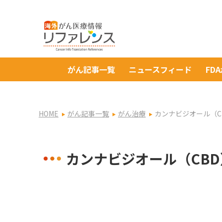
がん記事一覧
ニュースフィード
FD
HOME
がん記事一覧
がん治療
カンナビジオール（C
カンナビジオール（CB