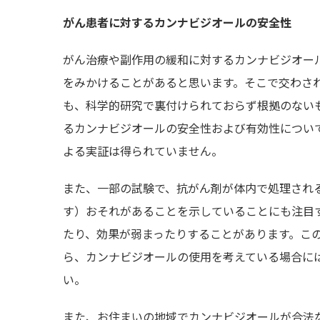
がん患者に対するカンナビジオールの安全性
がん治療や副作用の緩和に対するカンナビジオー
をみかけることがあると思います。そこで交わさ
も、科学的研究で裏付けられておらず根拠のない
るカンナビジオールの安全性および有効性につい
よる実証は得られていません。
また、一部の試験で、抗がん剤が体内で処理され
す）おそれがあることを示していることにも注目
たり、効果が弱まったりすることがあります。こ
ら、カンナビジオールの使用を考えている場合に
い。
また、お住まいの地域でカンナビジオールが合法