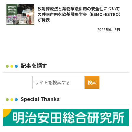
放射線療法と薬物療法併用の安全性について
の共同声明を欧州腫瘍学会（ESMO–ESTRO）
が発表
2026年6月9日
記事を探す
Special Thanks