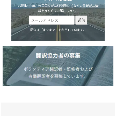
2週間に一度、米国国立がん研究所(NCI)などの最新がん情
報をまとめてお届けします。
配信は「まぐまぐ」を利用しています。