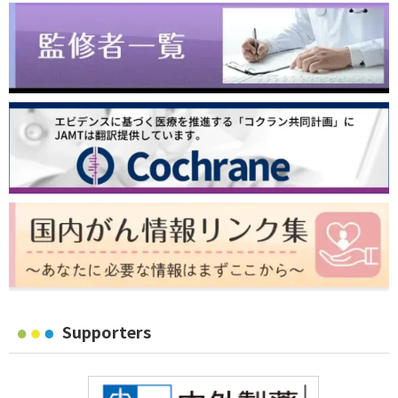
Supporters