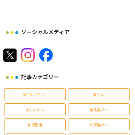
ソーシャルメディア
記事カテゴリー
がんサバイバー
乳がん
女性のがん
消化器がん
血液腫瘍
泌尿器がん