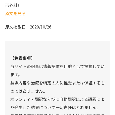
形外科）
原文を見る
原文掲載日
2020/10/26
【免責事項】
当サイトの記事は情報提供を目的として掲載してい
ます。
翻訳内容や治療を特定の人に推奨または保証するも
のではありません。
ボランティア翻訳ならびに自動翻訳による誤訳によ
り発生した結果について一切責任はとれません。