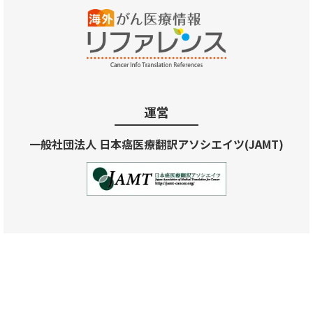
運営
一般社団法人 日本癌医療翻訳アソシエイツ(JAMT)