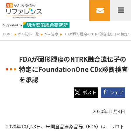
HOME
がん記事一覧
がん治療
FDAが固形腫瘍のNTRK融合遺伝子の特定にFo
FDAが固形腫瘍のNTRK融合遺伝子の
特定にFoundationOne CDx診断検査
を承認
シェア
2020年11月4日
2020年10月23日、米国食品医薬品局（FDA）は、ラロト