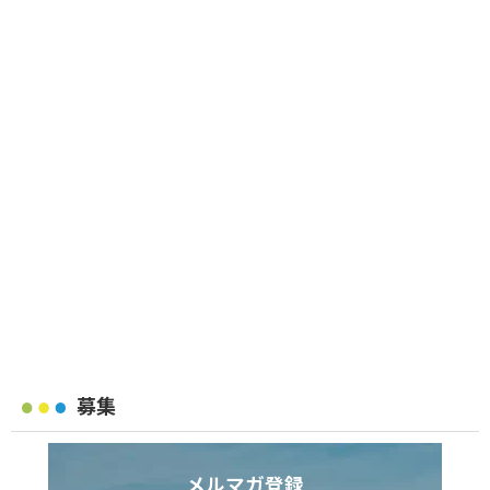
募集
メルマガ登録