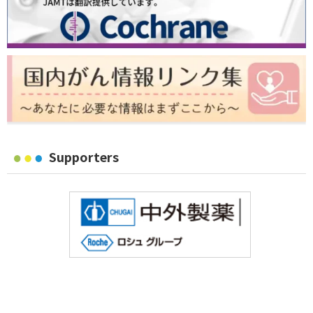
Supporters