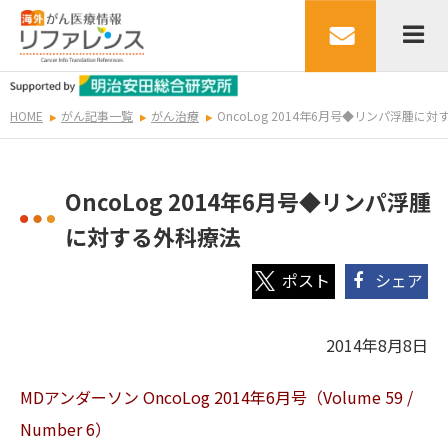
HOME
がん記事一覧
がん治療
OncoLog 2014年6月号◆リンパ浮腫に
OncoLog 2014年6月号◆リンパ浮腫
に対する外科療法
シェア
2014年8月8日
MDアンダーソン OncoLog 2014年6月号（Volume 59 /
Number 6）