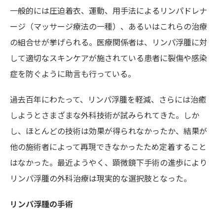
一般的には圧迫着衣、運動、用手法によるリンパドレナ
ージ（マッサージ療法の一種）、あるいはこれらの治療
の組合せが挙げられる。医療関係者は、リンパ浮腫に対
して適切なスキンケアが施されている患者に裂傷や感染
症を防ぐように助言も行っている。
過去百年にわたって、リンパ浮腫を軽減、さらには治癒
しようとさまざまな外科技術が試みられてきた。しか
し、ほとんどの技術は効果が得られなかったか、結果が
他の施術者によって再現できなかったため定着すること
はなかった。最近ようやく、顕微鏡下手術の進歩により
リンパ浮腫の外科治療は現実的な選択肢となった。
リンパ浮腫の手術