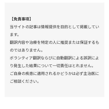
【免責事項】
当サイトの記事は情報提供を目的として掲載してい
ます。
翻訳内容や治療を特定の人に推奨または保証するも
のではありません。
ボランティア翻訳ならびに自動翻訳による誤訳によ
り発生した結果について一切責任はとれません。
ご自身の疾患に適用されるかどうかは必ず主治医に
ご相談ください。