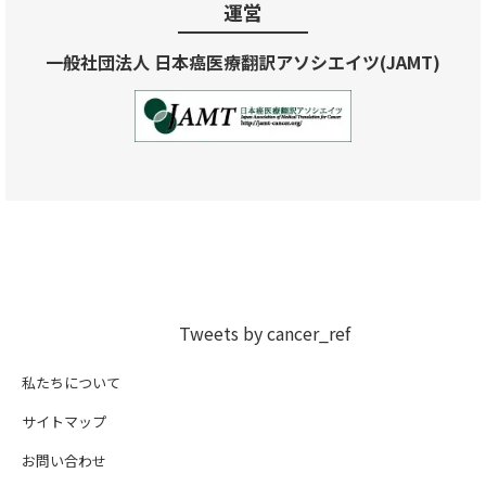
運営
一般社団法人 日本癌医療翻訳アソシエイツ(JAMT)
Tweets by cancer_ref
私たちについて
サイトマップ
お問い合わせ