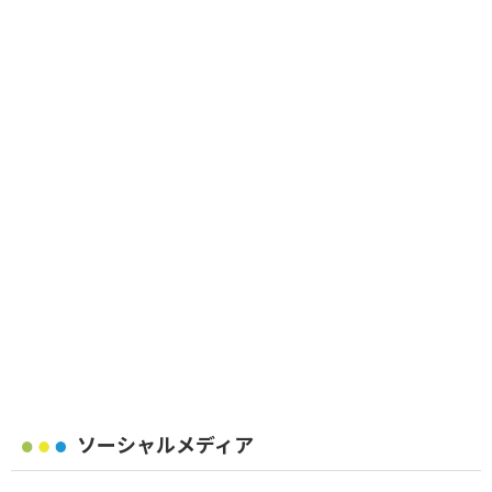
ソーシャルメディア