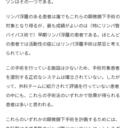
ソンはその一つである。
リンパ浮腫のある患者は誰でもこれらの顕微鏡下手術の
対象となり得るが、最も成績がよいのは（特にリンパ管
バイパス術で）早期リンパ浮腫の患者である。ほとんど
の患者では活動性の癌にはリンパ浮腫手術は禁忌と考え
られている。
この手術を行っている施設は少ないため、手術対象患者
を選別する正式なシステムは確立されていない。したが
って、外科チームに紹介されて評価を行っていない患者
の中にも、これらの手術法のいずれかで効果が得られる
患者は多いと思われる。
これらのいずれかの顕微鏡下手術を計画するためには、