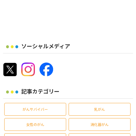
ソーシャルメディア
記事カテゴリー
がんサバイバー
乳がん
女性のがん
消化器がん