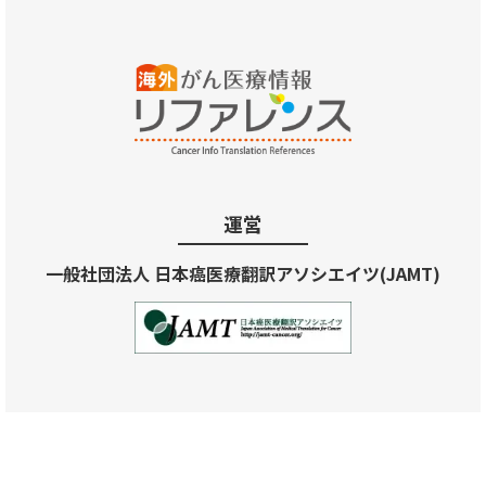
運営
一般社団法人 日本癌医療翻訳アソシエイツ(JAMT)