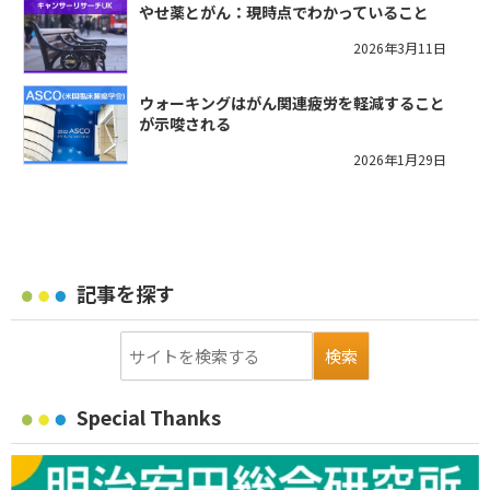
やせ薬とがん：現時点でわかっていること
2026年3月11日
ウォーキングはがん関連疲労を軽減すること
が示唆される
2026年1月29日
記事を探す
Special Thanks