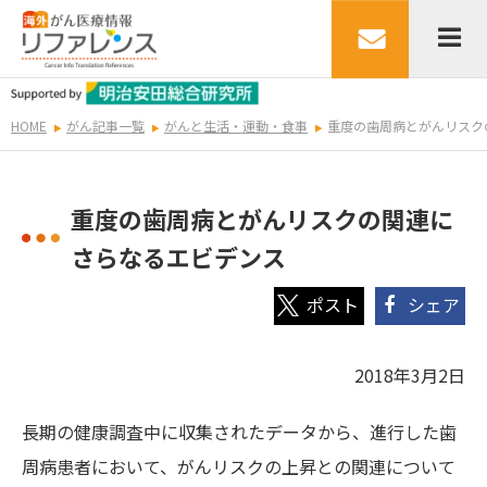
HOME
がん記事一覧
がんと生活・運動・食事
重度の歯周病とがんリスク
重度の歯周病とがんリスクの関連に
さらなるエビデンス
シェア
2018年3月2日
長期の健康調査中に収集されたデータから、進行した歯
周病患者において、がんリスクの上昇との関連について