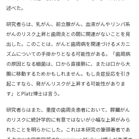
述べた。
研究者らは、乳がん、前立腺がん、血液がんやリンパ系
がんのリスク上昇と歯周炎との間に関連がないことを見
出した。このことは、がんと歯周病を関連づけるメカニ
ズムについての手掛かりとなる可能性がある。「歯周病
の原因となる細菌は、口から直接肺に、または口から大
腸に移動するためかもしれません。もし炎症反応を引き
起こすなら、発がんリスクが上昇する可能性がありま
す」とPlatz博士は言う。
研究者らはまた、重度の歯周炎患者において、膵臓がん
のリスクに統計学的に有意ではないが小幅な上昇がみら
れたことを明らかにした。これは本研究の筆頭著者であ