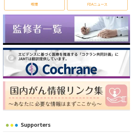
喫煙
FDAニュース
Supporters