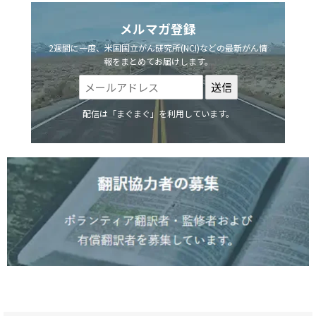
メルマガ登録
2週間に一度、米国国立がん研究所(NCI)などの最新がん情
報をまとめてお届けします。
配信は「まぐまぐ」を利用しています。