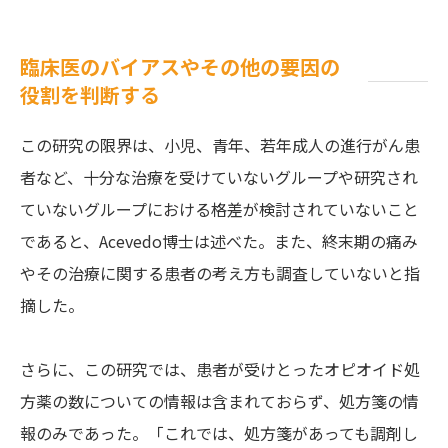
臨床医のバイアスやその他の要因の
役割を判断する
この研究の限界は、小児、青年、若年成人の進行がん患
者など、十分な治療を受けていないグループや研究され
ていないグループにおける格差が検討されていないこと
であると、Acevedo博士は述べた。また、終末期の痛み
やその治療に関する患者の考え方も調査していないと指
摘した。
さらに、この研究では、患者が受けとったオピオイド処
方薬の数についての情報は含まれておらず、処方箋の情
報のみであった。「これでは、処方箋があっても調剤し