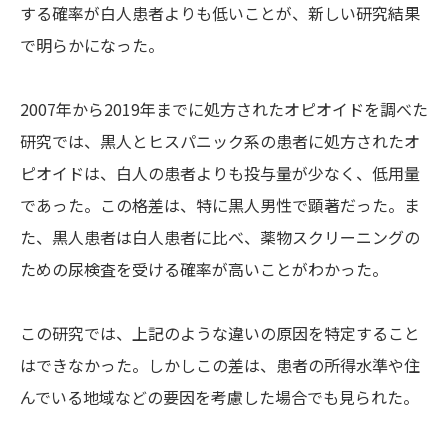
する確率が白人患者よりも低いことが、新しい研究結果
で明らかになった。
2007年から2019年までに処方されたオピオイドを調べた
研究では、黒人とヒスパニック系の患者に処方されたオ
ピオイドは、白人の患者よりも投与量が少なく、低用量
であった。この格差は、特に黒人男性で顕著だった。ま
た、黒人患者は白人患者に比べ、薬物スクリーニングの
ための尿検査を受ける確率が高いことがわかった。
この研究では、上記のような違いの原因を特定すること
はできなかった。しかしこの差は、患者の所得水準や住
んでいる地域などの要因を考慮した場合でも見られた。