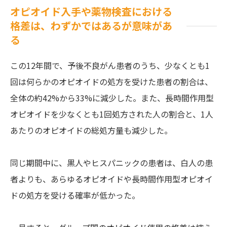
オピオイド入手や薬物検査における
格差は、わずかではあるが意味があ
る
この12年間で、予後不良がん患者のうち、少なくとも1
回は何らかのオピオイドの処方を受けた患者の割合は、
全体の約42%から33%に減少した。また、長時間作用型
オピオイドを少なくとも1回処方された人の割合と、1人
あたりのオピオイドの総処方量も減少した。
同じ期間中に、黒人やヒスパニックの患者は、白人の患
者よりも、あらゆるオピオイドや長時間作用型オピオイ
ドの処方を受ける確率が低かった。