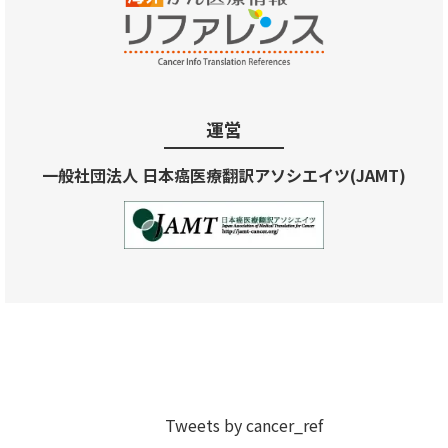
運営
一般社団法人 日本癌医療翻訳アソシエイツ(JAMT)
Tweets by cancer_ref