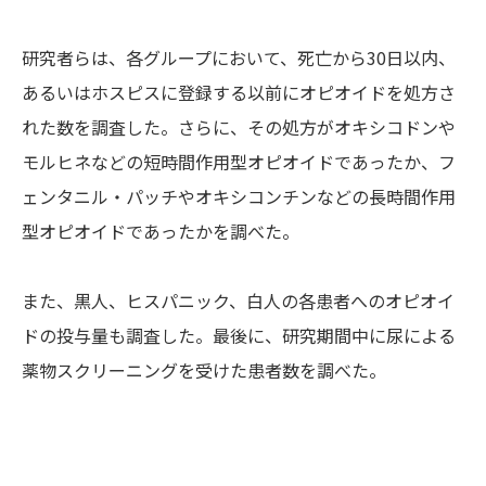
研究者らは、各グループにおいて、死亡から30日以内、
あるいはホスピスに登録する以前にオピオイドを処方さ
れた数を調査した。さらに、その処方がオキシコドンや
モルヒネなどの短時間作用型オピオイドであったか、フ
ェンタニル・パッチやオキシコンチンなどの長時間作用
型オピオイドであったかを調べた。
また、黒人、ヒスパニック、白人の各患者へのオピオイ
ドの投与量も調査した。最後に、研究期間中に尿による
薬物スクリーニングを受けた患者数を調べた。