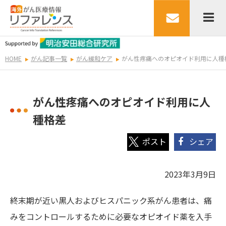
HOME
がん記事一覧
がん緩和ケア
がん性疼痛へのオピオイド利用に人種
がん性疼痛へのオピオイド利用に人
種格差
シェア
2023年3月9日
終末期が近い黒人およびヒスパニック系がん患者は、痛
みをコントロールするために必要なオピオイド薬を入手