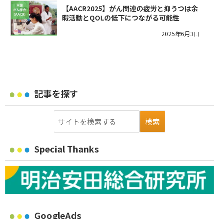
【AACR2025】がん関連の疲労と抑うつは余
暇活動とQOLの低下につながる可能性
2025年6月3日
記事を探す
Special Thanks
GoogleAds