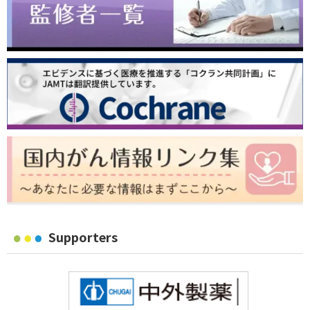
Supporters