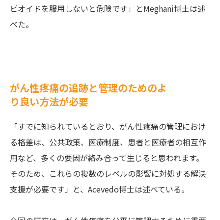
ピオイドを服用しないと危険です」とMeghani博士は述
べた。
がん性疼痛の追跡と管理のためのよ
り良い方法が必要
「すでに知られているとおり、がん性疼痛の管理におけ
る格差は、公共政策、医療制度、患者と医療者の相互作
用など、多くの要因が絡み合って生じると思われます。
そのため、これらの複数のレベルの影響に対処する解決
支援が必要です」と、Acevedo博士は述べている。