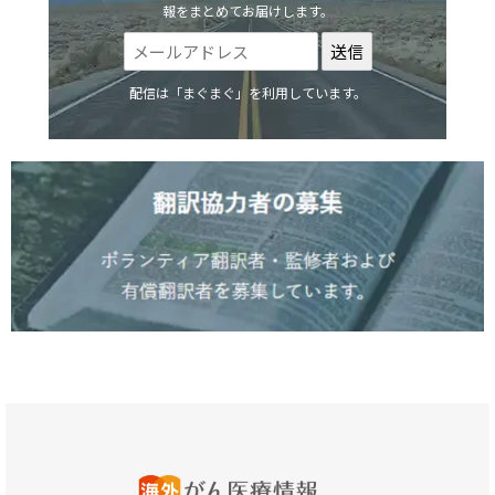
報をまとめてお届けします。
配信は「まぐまぐ」を利用しています。