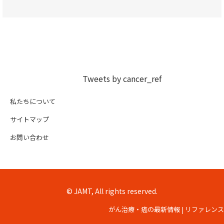
Tweets by cancer_ref
私たちについて
サイトマップ
お問い合わせ
© JAMT, All rights reserved.
がん治療・癌の最新情報 | リファレンス