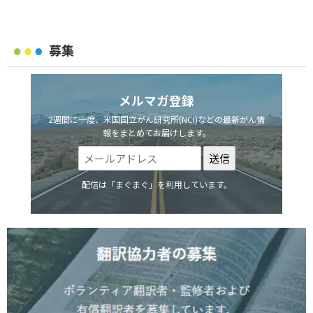
募集
メルマガ登録
2週間に一度、米国国立がん研究所(NCI)などの最新がん情
報をまとめてお届けします。
配信は「まぐまぐ」を利用しています。