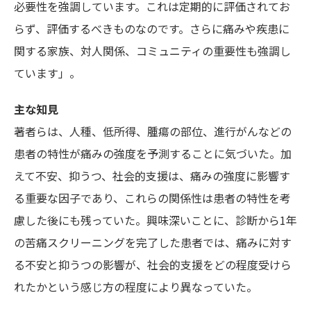
必要性を強調しています。これは定期的に評価されてお
らず、評価するべきものなのです。さらに痛みや疾患に
関する家族、対人関係、コミュニティの重要性も強調し
ています」。
主な知見
著者らは、人種、低所得、腫瘍の部位、進行がんなどの
患者の特性が痛みの強度を予測することに気づいた。加
えて不安、抑うつ、社会的支援は、痛みの強度に影響す
る重要な因子であり、これらの関係性は患者の特性を考
慮した後にも残っていた。興味深いことに、診断から1年
の苦痛スクリーニングを完了した患者では、痛みに対す
る不安と抑うつの影響が、社会的支援をどの程度受けら
れたかという感じ方の程度により異なっていた。