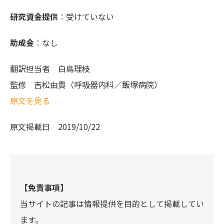
研究資金提供
：受けていない
助成金
：なし
翻訳担当者
白鳥理枝
監修
吉松由貴（呼吸器内科／飯塚病院）
原文を見る
原文掲載日
2019/10/22
【免責事項】
当サイトの記事は情報提供を目的として掲載してい
ます。