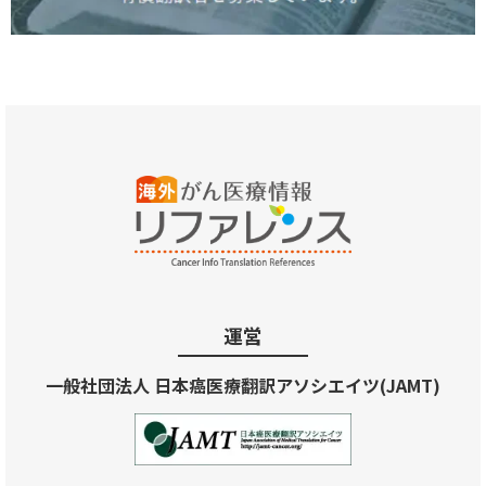
運営
一般社団法人 日本癌医療翻訳アソシエイツ(JAMT)