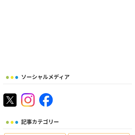
ソーシャルメディア
記事カテゴリー