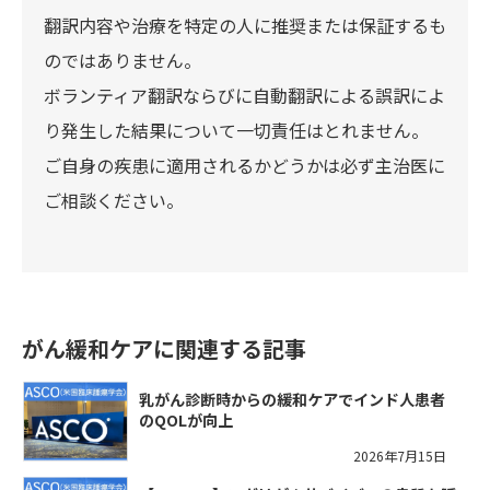
翻訳内容や治療を特定の人に推奨または保証するも
のではありません。
ボランティア翻訳ならびに自動翻訳による誤訳によ
り発生した結果について一切責任はとれません。
ご自身の疾患に適用されるかどうかは必ず主治医に
ご相談ください。
がん緩和ケアに関連する記事
乳がん診断時からの緩和ケアでインド人患者
のQOLが向上
2026年7月15日