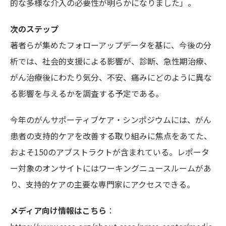
的な多様な介入の必要性が明らかになりました」。
次のステップ
著者らが集めたフォローアップデータを基に、今後の分
析では、社会的支援による影響が、診断、急性期治療、
がん治療後にわたり気分、不安、痛みにどのように異な
る影響を与えるかを調査する予定である。
今年のがんサポーティブケア・シンポジウムには、がん
患者の支持的ケアを改善する取り組みに焦点をあてた、
およそ150のアブストラクトが含まれている。レポータ
ー対象のオンサイトにはワーキングニュースルームがあ
り、支持的ケアの主要な専門家にアクセスできる。
メディア向け情報はこちら
：