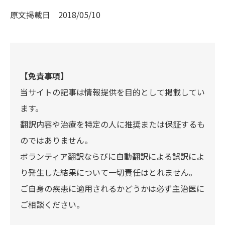
原文掲載日
2018/05/10
【免責事項】
当サイトの記事は情報提供を目的として掲載してい
ます。
翻訳内容や治療を特定の人に推奨または保証するも
のではありません。
ボランティア翻訳ならびに自動翻訳による誤訳によ
り発生した結果について一切責任はとれません。
ご自身の疾患に適用されるかどうかは必ず主治医に
ご相談ください。