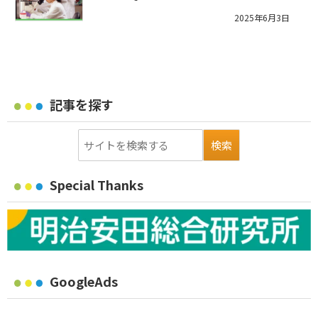
2025年6月3日
記事を探す
Special Thanks
GoogleAds