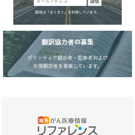
配信は「まぐまぐ」を利用しています。