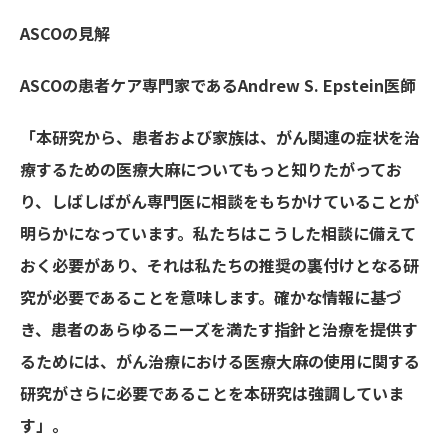
ASCOの見解
ASCOの患者ケア専門家であるAndrew S. Epstein医師
「本研究から、患者および家族は、がん関連の症状を治
療するための医療大麻についてもっと知りたがってお
り、しばしばがん専門医に相談をもちかけていることが
明らかになっています。
私たちはこうした相談に備えて
おく必要があり、それは私たちの推奨の裏付けとなる研
究が必要であることを意味します。
確かな情報に基づ
き、患者のあらゆるニーズを満たす指針と治療を提供す
るためには、がん治療における医療大麻の使用に関する
研究がさらに必要であることを本研究は強調していま
す」。