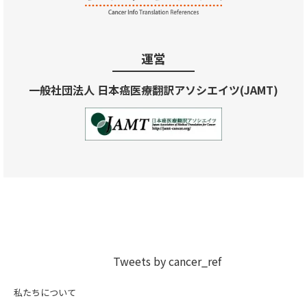
運営
一般社団法人 日本癌医療翻訳アソシエイツ(JAMT)
Tweets by cancer_ref
私たちについて