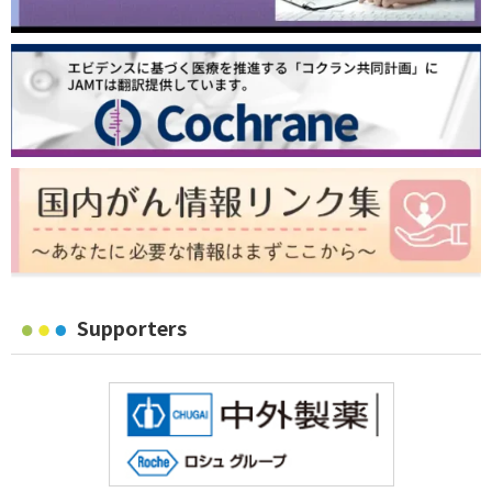
Supporters