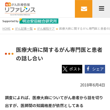
HOME
がん記事一覧
がん緩和ケア
医療大麻に関するがん専門医と患者の
医療大麻に関するがん専門医と患者
の話し合い
シェア
2018年6月4日
調査によれば、医療大麻についてがん患者から話を切り
出すが、医師間の知識格差が依然としてある