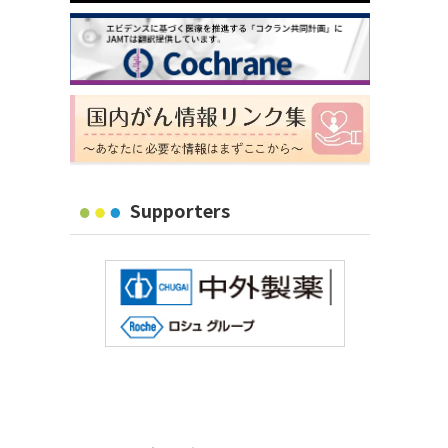
Supporters