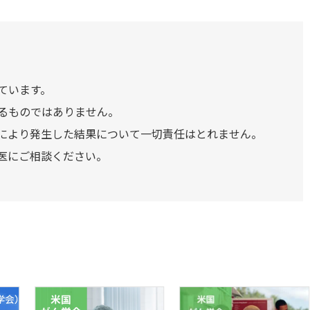
ています。
るものではありません。
により発生した結果について一切責任はとれません。
医にご相談ください。