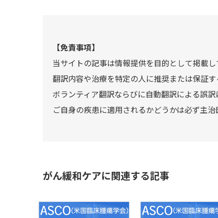
【免責事項】
当サイトの記事は情報提供を目的として掲載し
翻訳内容や治療を特定の人に推奨または保証す
ボランティア翻訳ならびに自動翻訳による誤訳
ご自身の疾患に適用されるかどうかは必ず主治
がん緩和ケアに関連する記事