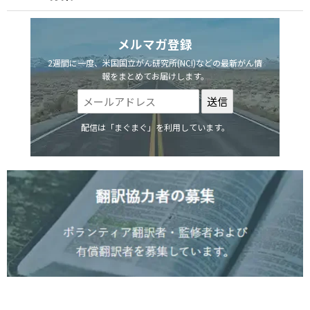
メルマガ登録
2週間に一度、米国国立がん研究所(NCI)などの最新がん情
報をまとめてお届けします。
配信は「まぐまぐ」を利用しています。