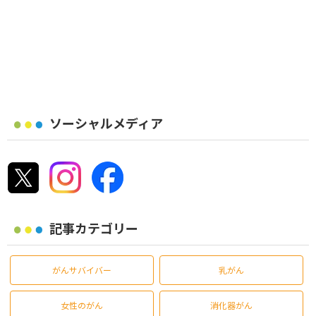
ソーシャルメディア
記事カテゴリー
がんサバイバー
乳がん
女性のがん
消化器がん