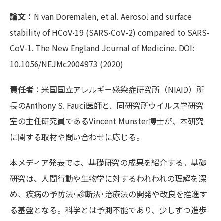
論文：
N van Doremalen, et al. Aerosol and surface
stability of HCoV-19 (SARS-CoV-2) compared to SARS-
CoV-1. The New England Journal of Medicine. DOI:
10.1056/NEJMc2004973 (2020)
責任者：
米国国立アレルギー感染症研究所（NIAID）所
長のAnthony S. Fauci医師と、同研究所ウイルス学研究
室の主任研究員であるVincent Munster博士が、本研究
に関する取材や問い合わせに応じる。
本メディア発表では、基礎研究の成果を紹介する。基礎
研究は、人間行動や生物学に対するわれわれの理解を深
め、疾病の予防法･診断法･治療法の開発や改良を推進す
る基盤となる。科学とは予測不能であり、少しずつ進歩