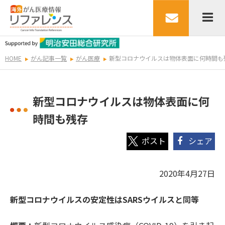
HOME
がん記事一覧
がん医療
新型コロナウイルスは物体表面に何時間も
新型コロナウイルスは物体表面に何
時間も残存
シェア
2020年4月27日
新型コロナウイルスの安定性はSARSウイルスと同等