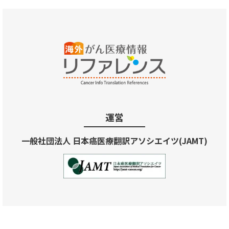
運営
一般社団法人 日本癌医療翻訳アソシエイツ(JAMT)