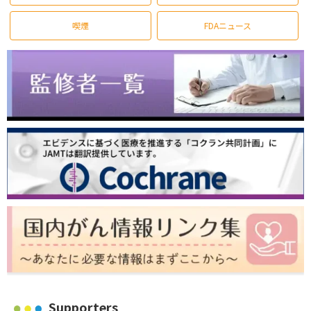
喫煙
FDAニュース
Supporters