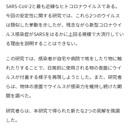
SARS-CoV-2と最も近縁なヒトコロナウイルスである。
今回の安定性に関する研究では、これら2つのウイルス
は類似した挙動を示したが、残念ながら新型コロナウイ
ルス感染症がSARSをはるかに上回る規模で大流行してい
る理由を説明することはできない。
この研究では、感染者が自宅や病院で咳をしたり物に触
れたりすることで、日常的に使用される物の表面にウイ
ルスが付着する様子を再現しようとした。また、研究者
らは、物体の表面でウイルスが感染力を維持し続けた期
間を調べた。
研究者らは、本研究で得られた新たな2つの見解を強調
した。