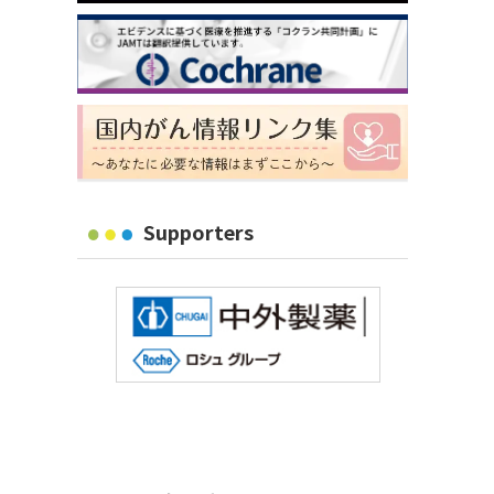
Supporters