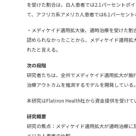
を受けた割合は、白人患者では2.1パーセントポ
て、アフリカ系アメリカ人患者では6.1パーセン
・メディケイド適用拡大後、適時治療を受けた割
認められなかったことから、メディケイド適用拡
れたと言える。
次の段階
研究者たちは、全州でメディケイド適用拡大が施
治療アウトカムを推測するモデルを開発している
本研究はFlatiron Health社から資金提供を受け
研究概要
研究の焦点：メディケイド適用拡大が適時治療に
メリカ人患者の比較