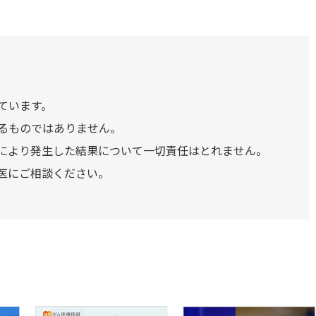
ています。
るものではありません。
により発生した結果について一切責任はとれません。
医にご相談ください。