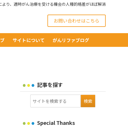
により、適時がん治療を受ける機会の人種的格差がほぼ解消
お問い合わせはこちら
イブ
サイトについて
がんリファブログ
記事を探す
Special Thanks