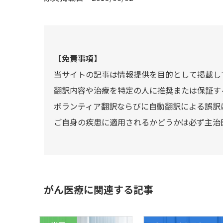
【免責事項】
当サイトの記事は情報提供を目的として掲載し
翻訳内容や治療を特定の人に推奨または保証す
ボランティア翻訳ならびに自動翻訳による誤訳
ご自身の疾患に適用されるかどうかは必ず主治
がん医療に関連する記事