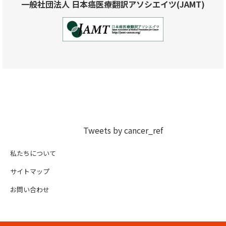
一般社団法人 日本癌医療翻訳アソシエイツ(JAMT)
Tweets by cancer_ref
私たちについて
サイトマップ
お問い合わせ