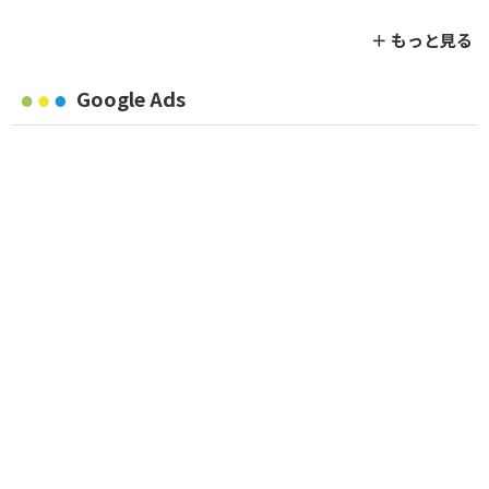
＋ もっと見る
Google Ads