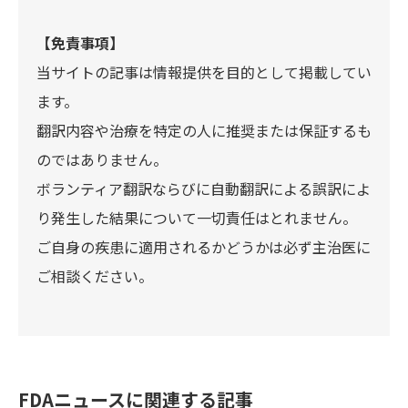
【免責事項】
当サイトの記事は情報提供を目的として掲載してい
ます。
翻訳内容や治療を特定の人に推奨または保証するも
のではありません。
ボランティア翻訳ならびに自動翻訳による誤訳によ
り発生した結果について一切責任はとれません。
ご自身の疾患に適用されるかどうかは必ず主治医に
ご相談ください。
FDAニュースに関連する記事