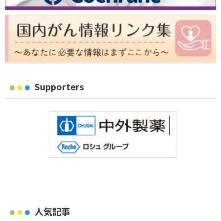
Supporters
人気記事