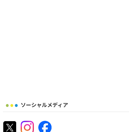
ソーシャルメディア