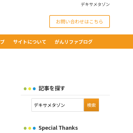
デキサメタゾン
お問い合わせはこちら
イブ
サイトについて
がんリファブログ
記事を探す
Special Thanks