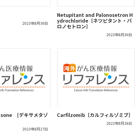
Netupitant and Palonosetron H
ydrochloride［ネツピタント・パ
2023年8月30日
ロノセトロン］
2023年8月30日
hasone [デキサメタゾ
Carfilzomib［カルフィルゾミブ］
2023年8月26日
2023年8月27日