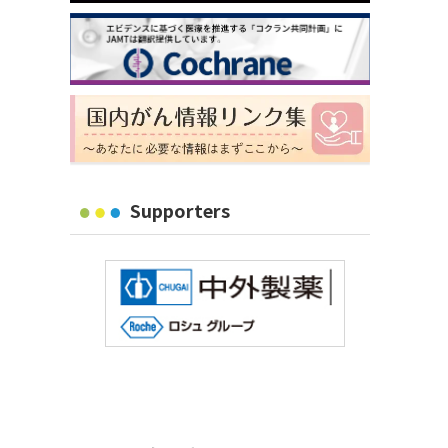
Supporters