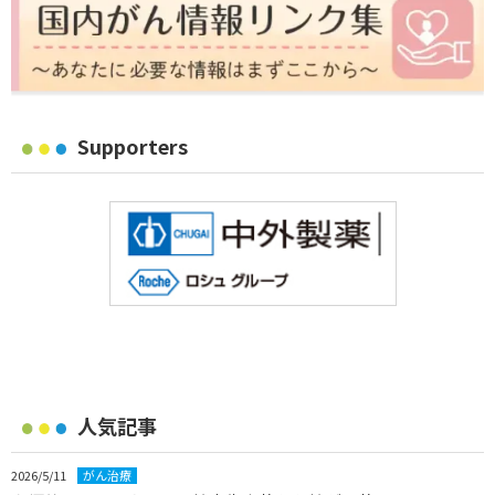
Supporters
人気記事
2026/5/11
がん治療