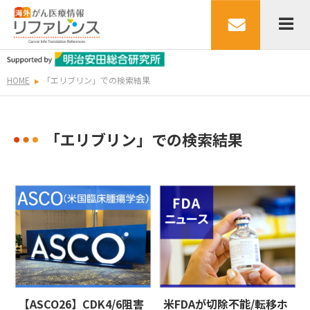
HOME
「エリブリン」での検索結果
「エリブリン」での検索結果
【ASCO26】CDK4/6阻害
米FDAが切除不能/転移ホ