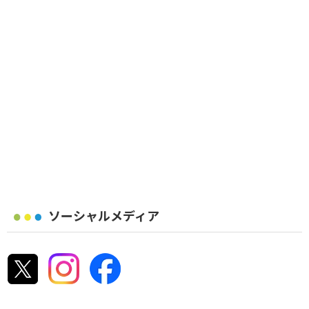
ソーシャルメディア