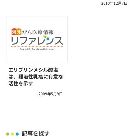
2010年12月7日
エリブリンメシル酸塩
は、難治性乳癌に有意な
活性を示す
2009年5月9日
記事を探す