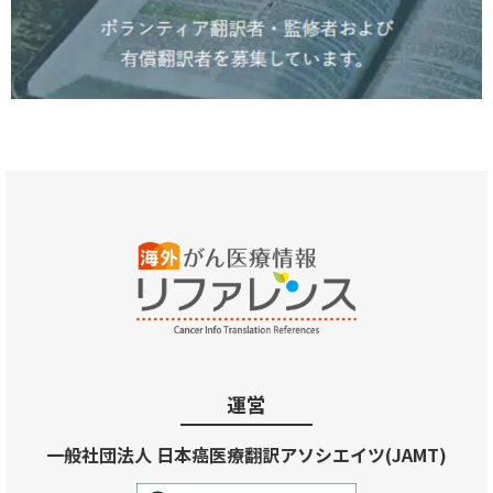
運営
一般社団法人 日本癌医療翻訳アソシエイツ(JAMT)