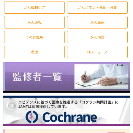
がん緩和ケア
がんと生活・運動・食事
がん研究
がん医療
その他医療
がん検診
喫煙
FDAニュース