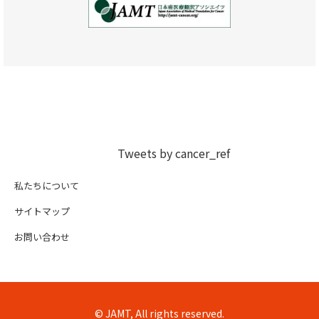
Tweets by cancer_ref
私たちについて
サイトマップ
お問い合わせ
© JAMT, All rights reserved.