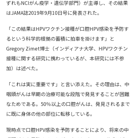
ずれもNCIがん疫学・遺伝学部門）が主導し、その結果
はJAMA誌2019年9月10日号に発表された。
「この結果はHPVワクチン接種が口腔HPV感染を予防す
るという科学的根拠の蓄積に拍車を掛けます」と
Gregory Zimet博士（インディアナ大学、HPVワクチン
接種に関する研究に携わっているが、本研究には不参
加）は述べた。
「これは実に重要です」と言い添えた。その理由は、中
咽頭がんは早期の治療可能な段階で発見することが困難
なためである。50％以上の口腔がんは、発見されるまで
に既に身体の他の部位に転移している。
現時点で口腔HPV感染を予防することにより、将来の中