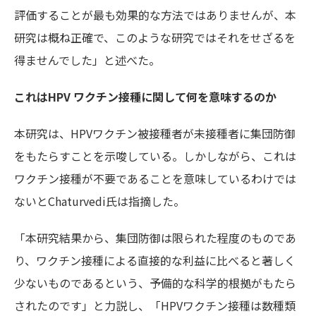
評価することが最も効果的な方法ではありませんが、本
研究は概ね正確で、このような研究ではそれをせざるを
得ませんでした」と述べた。
これはHPV ワクチン接種に関して何を意味するのか
本研究は、HPVワクチン被接種者が未接種者に集団防御
をもたらすことを示唆している。しかしながら、これは
ワクチン接種が不要であることを意味しているわけでは
ないとChaturvedi氏は指摘した。
「本研究結果から、集団防御は限られた程度のものであ
り、ワクチン接種による直接的な利益に比べると著しく
少ないものであるという、予備的な科学的根拠がもたら
されたのです」と力説し、「HPVワクチン接種は数種類