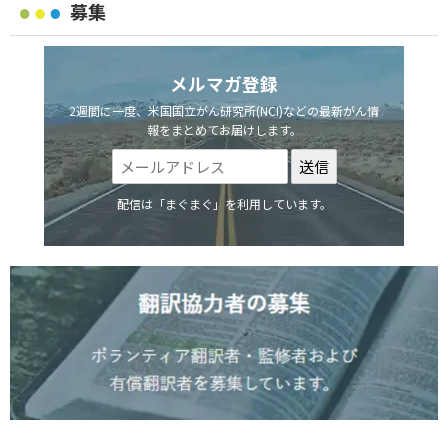
募集
メルマガ登録
2週間に一度、米国国立がん研究所(NCI)などの最新がん情
報をまとめてお届けします。
配信は「まぐまぐ」を利用しています。