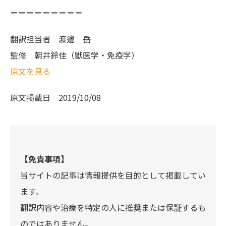
＝＝＝＝＝＝＝＝＝
翻訳担当者
渡邊 岳
監修
朝井鈴佳（獣医学・免疫学）
原文を見る
原文掲載日
2019/10/08
【免責事項】
当サイトの記事は情報提供を目的として掲載してい
ます。
翻訳内容や治療を特定の人に推奨または保証するも
のではありません。