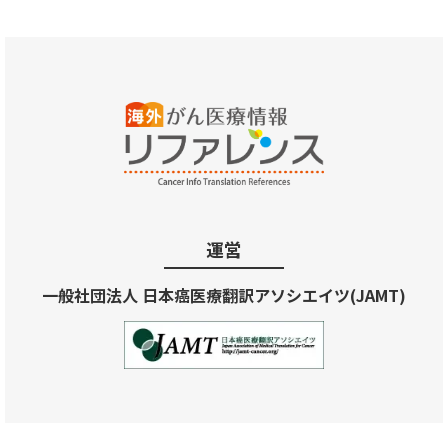
運営
一般社団法人 日本癌医療翻訳アソシエイツ(JAMT)