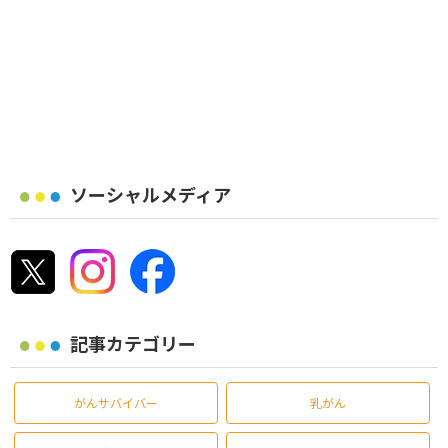
ソーシャルメディア
記事カテゴリー
がんサバイバー
乳がん