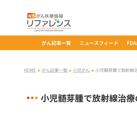
がん記事一覧
ニュースフィード
FD
HOME
がん記事一覧
小児がん
小児髄芽腫で放射線
小児髄芽腫で放射線治療