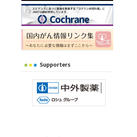
Supporters