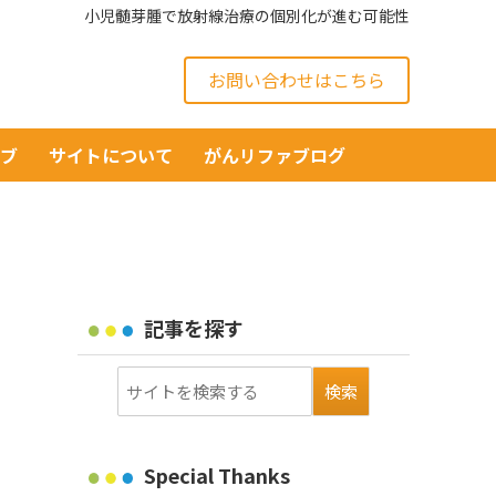
小児髄芽腫で放射線治療の個別化が進む可能性
お問い合わせはこちら
イブ
サイトについて
がんリファブログ
記事を探す
Special Thanks