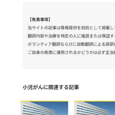
【免責事項】
当サイトの記事は情報提供を目的として掲載し
翻訳内容や治療を特定の人に推奨または保証す
ボランティア翻訳ならびに自動翻訳による誤訳
ご自身の疾患に適用されるかどうかは必ず主治
小児がんに関連する記事