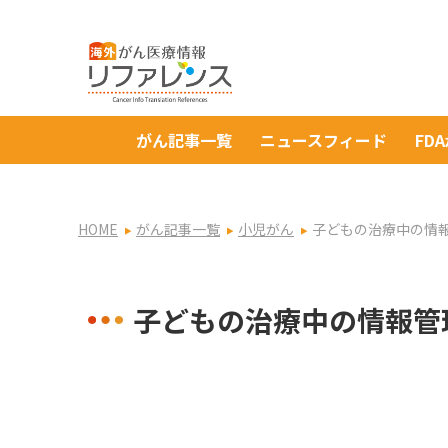
がん記事一覧
ニュースフィード
FD
HOME
がん記事一覧
小児がん
子どもの治療中の情
子どもの治療中の情報管