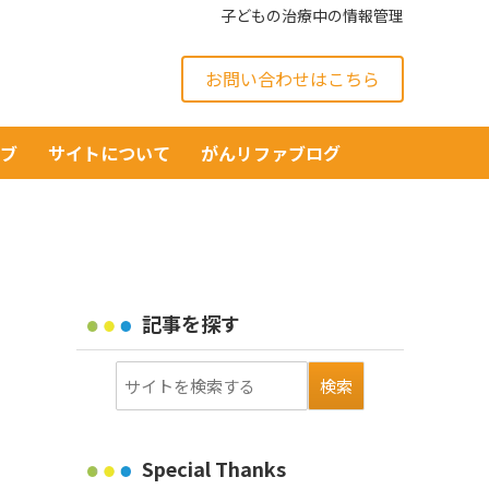
子どもの治療中の情報管理
お問い合わせはこちら
イブ
サイトについて
がんリファブログ
記事を探す
Special Thanks