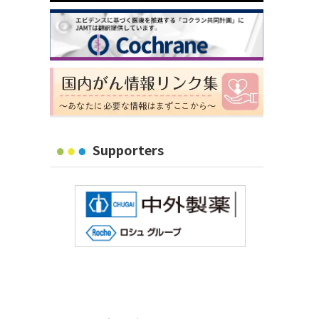
Supporters