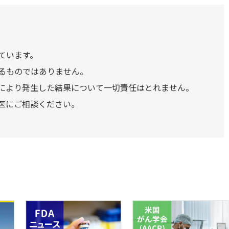
ています。
るものではありません。
により発生した結果について一切責任はとれません。
医にご相談ください。