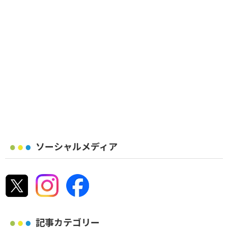
ソーシャルメディア
記事カテゴリー