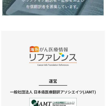
運営
一般社団法人 日本癌医療翻訳アソシエイツ(JAMT)