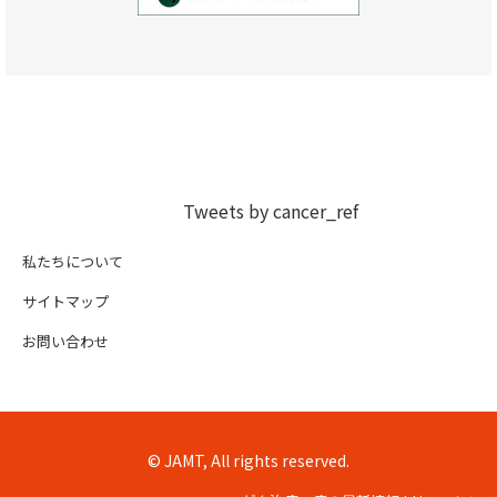
Tweets by cancer_ref
私たちについて
サイトマップ
お問い合わせ
© JAMT, All rights reserved.