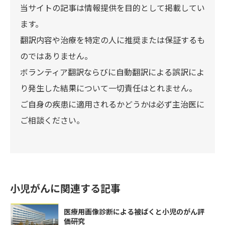
当サイトの記事は情報提供を目的として掲載してい
ます。
翻訳内容や治療を特定の人に推奨または保証するも
のではありません。
ボランティア翻訳ならびに自動翻訳による誤訳によ
り発生した結果について一切責任はとれません。
ご自身の疾患に適用されるかどうかは必ず主治医に
ご相談ください。
小児がんに関連する記事
医療用画像診断による被ばくと小児のがん評
価研究