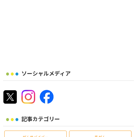
ソーシャルメディア
記事カテゴリー
がんサバイバー
乳がん