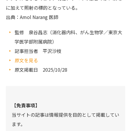
に加えて照射の標的となっている。
出典：Amol Narang 医師
監修 泉谷昌志（消化器内科、がん生物学／東京大
学医学部附属病院）
記事担当者 平沢沙枝
原
文を見る
原文掲載日 2025/10/28
【免責事項】
当サイトの記事は情報提供を目的として掲載してい
ます。