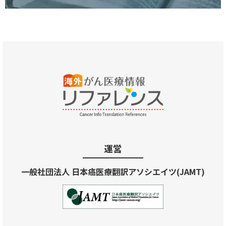
運営
一般社団法人 日本癌医療翻訳アソシエイツ(JAMT)