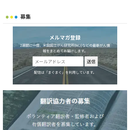
募集
メルマガ登録
2週間に一度、米国国立がん研究所(NCI)などの最新がん情
報をまとめてお届けします。
配信は「まぐまぐ」を利用しています。