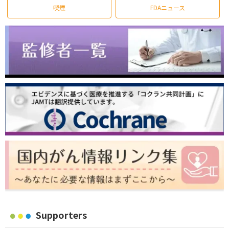
喫煙
FDAニュース
Supporters