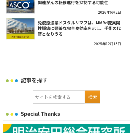
関連がんの転移進行を抑制する可能性
2026年6月2日
免疫療法薬ドスタルリマブは、MMRd変異陽
性腫瘍に顕著な完全奏効率を示し、手術の代
替となりうる
2025年12月15日
記事を探す
Special Thanks