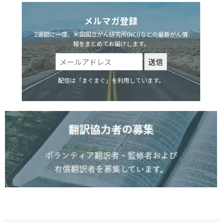
メルマガ登録
2週間に一度、米国国立がん研究所(NCI)などの最新がん情
報をまとめてお届けします。
配信は「まぐまぐ」を利用しています。