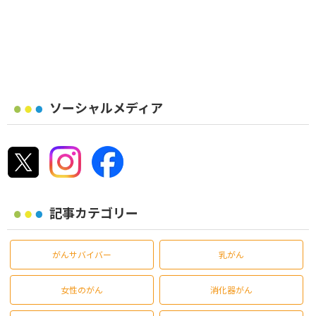
ソーシャルメディア
記事カテゴリー
がんサバイバー
乳がん
女性のがん
消化器がん