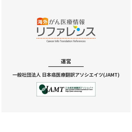
運営
一般社団法人 日本癌医療翻訳アソシエイツ(JAMT)