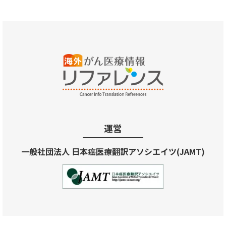
運営
一般社団法人 日本癌医療翻訳アソシエイツ(JAMT)