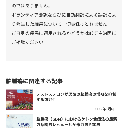
のではありません。
ボランティア翻訳ならびに自動翻訳による誤訳によ
り発生した結果について一切責任はとれません。
ご自身の疾患に適用されるかどうかは必ず主治医に
ご相談ください。
脳腫瘍に関連する記事
テストステロンが男性の脳腫瘍の増殖を抑制
する可能性
2026年8月6日
脳腫瘍（GBM）におけるケトン食療法の最新
の系統的レビューと全米前向き試験