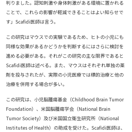
判りました。認知刺激や身体刺激がある環境に置かれる
ことで、これらの影響が軽減できることはよい知らせで
す」Scafidi医師は言う。
この研究はマウスでの実験であるため、ヒトの小児にも
同様な効果があるかどうかを判断するにはさらに検討を
進める必要がある。それがこの研究の主な限界であると
Scafidi医師は述べる。また、マウスはそれぞれ単独の薬
剤を投与されたが、実際の小児医療では標的治療と他の
治療を併用する場合が多い。
この研究は、小児脳腫瘍基金（Childhood Brain Tumor
Foundation）、米国脳腫瘍学会（National Brain
Tumor Society）及び米国国立衛生研究所（National
Institutes of Health）の助成を受けた。Scafidi医師は、