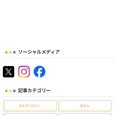
ソーシャルメディア
記事カテゴリー
がんサバイバー
乳がん