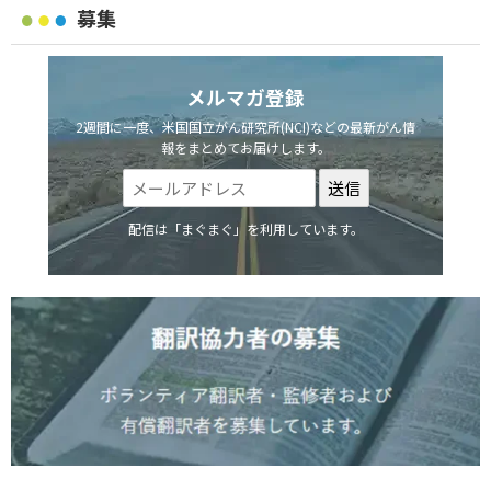
募集
メルマガ登録
2週間に一度、米国国立がん研究所(NCI)などの最新がん情
報をまとめてお届けします。
配信は「まぐまぐ」を利用しています。