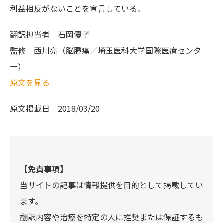
利益相反がないことを宣言している。
翻訳担当者
石岡優子
監修
西川亮（脳腫瘍／埼玉医科大学国際医療センタ
ー）
原文を見る
原文掲載日
2018/03/20
【免責事項】
当サイトの記事は情報提供を目的として掲載してい
ます。
翻訳内容や治療を特定の人に推奨または保証するも