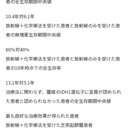
者の全生存期間中央値
10.4年対6.1年
放射線＋化学療法を受けた患者と放射線のみを受けた患
者の無増悪生存期間中央値
60％対40％
放射線＋化学療法を受けた患者と放射線のみを受けた患
者の10年時点での全生存率
13.1年対5.1年
治療法に関わらず、腫瘍のIDH1遺伝子に変異が認められ
た患者と認められなかった患者の全生存期間中央値
最も良好な治療効果が得られた患者
放射線＋化学療法を受けた乏突起膠腫患者