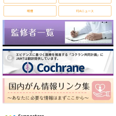
喫煙
FDAニュース
Supporters