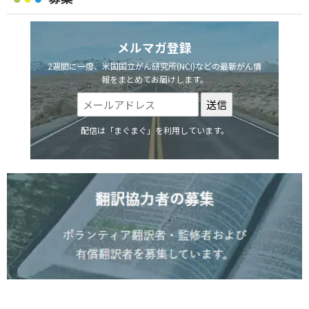
メルマガ登録
2週間に一度、米国国立がん研究所(NCI)などの最新がん情
報をまとめてお届けします。
配信は「まぐまぐ」を利用しています。