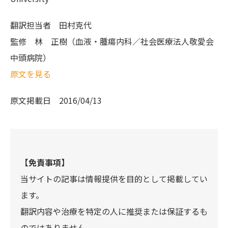
翻訳担当者
田村克代
監修
林 正樹（血液・腫瘍内科／社会医療法人敬愛会
中頭病院）
原文を見る
原文掲載日
2016/04/13
【免責事項】
当サイトの記事は情報提供を目的として掲載してい
ます。
翻訳内容や治療を特定の人に推奨または保証するも
のではありません。