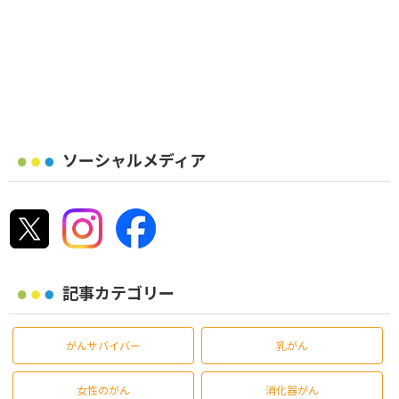
ソーシャルメディア
記事カテゴリー
がんサバイバー
乳がん
女性のがん
消化器がん