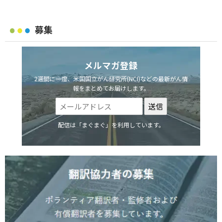
募集
メルマガ登録
2週間に一度、米国国立がん研究所(NCI)などの最新がん情
報をまとめてお届けします。
配信は「まぐまぐ」を利用しています。