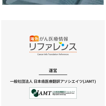
運営
一般社団法人 日本癌医療翻訳アソシエイツ(JAMT)