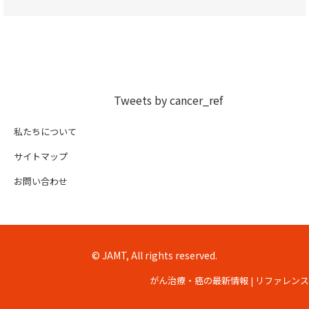
Tweets by cancer_ref
私たちについて
サイトマップ
お問い合わせ
© JAMT, All rights reserved.
がん治療・癌の最新情報 | リファレンス