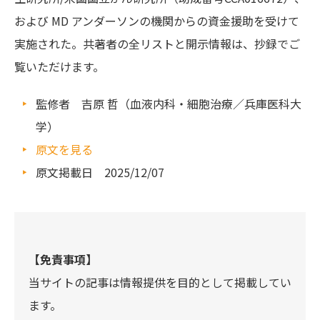
および MD アンダーソンの機関からの資金援助を受けて
実施された。共著者の全リストと開示情報は、抄録でご
覧いただけます。
監修者 吉原 哲（血液内科・細胞治療／兵庫医科大
学）
原文を見る
原文掲載日 2025/12/07
【免責事項】
当サイトの記事は情報提供を目的として掲載してい
ます。