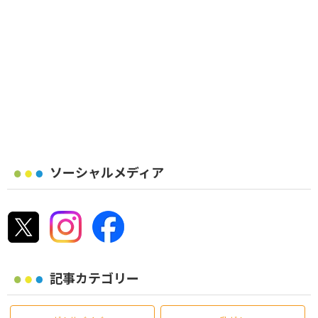
ソーシャルメディア
記事カテゴリー