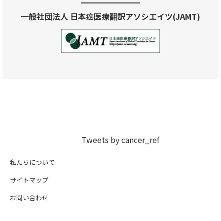
一般社団法人 日本癌医療翻訳アソシエイツ(JAMT)
Tweets by cancer_ref
私たちについて
サイトマップ
お問い合わせ