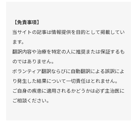
【免責事項】
当サイトの記事は情報提供を目的として掲載してい
ます。
翻訳内容や治療を特定の人に推奨または保証するも
のではありません。
ボランティア翻訳ならびに自動翻訳による誤訳によ
り発生した結果について一切責任はとれません。
ご自身の疾患に適用されるかどうかは必ず主治医に
ご相談ください。