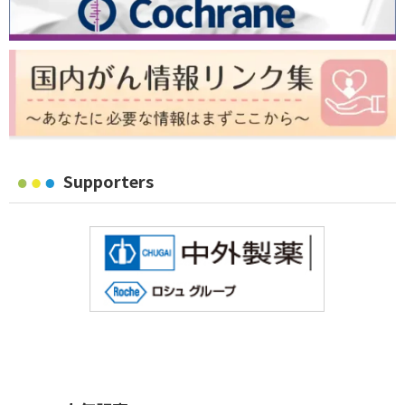
Supporters