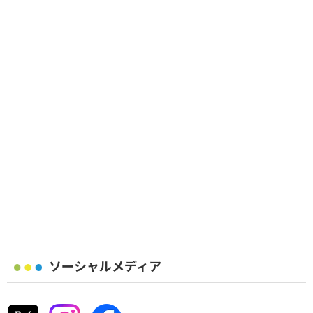
ソーシャルメディア