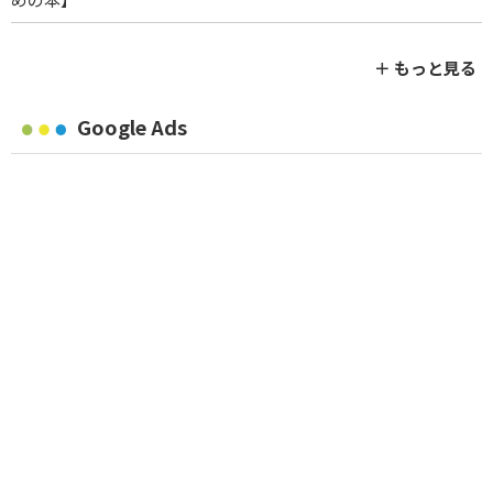
＋ もっと見る
Google Ads