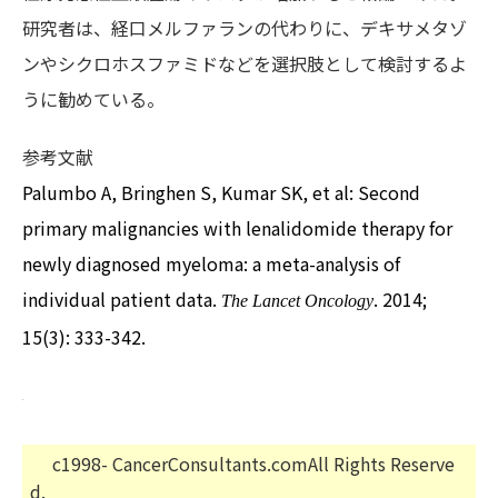
研究者は、経口メルファランの代わりに、デキサメタゾ
ンやシクロホスファミドなどを選択肢として検討するよ
うに勧めている。
参考文献
Palumbo A, Bringhen S, Kumar SK, et al: Second
primary malignancies with lenalidomide therapy for
newly diagnosed myeloma: a meta-analysis of
individual patient data.
. 2014;
The Lancet Oncology
15(3): 333-342.
c1998- CancerConsultants.comAll Rights Reserve
d.