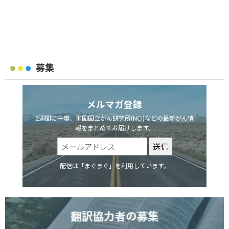
募集
メルマガ登録
2週間に一度、米国国立がん研究所(NCI)などの最新がん情
報をまとめてお届けします。
配信は「まぐまぐ」を利用しています。