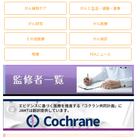
がん緩和ケア
がんと生活・運動・食事
がん研究
がん医療
その他医療
がん検診
喫煙
FDAニュース