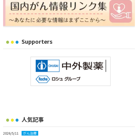
Supporters
人気記事
2026/5/11
がん治療