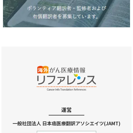
運営
一般社団法人 日本癌医療翻訳アソシエイツ(JAMT)