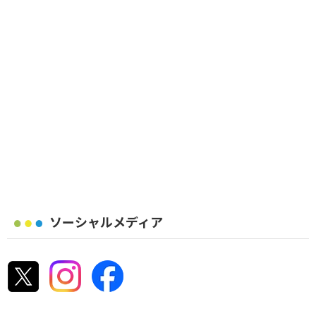
ソーシャルメディア