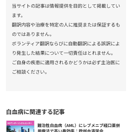
当サイトの記事は情報提供を目的として掲載してい
ます。
翻訳内容や治療を特定の人に推奨または保証するも
のではありません。
ボランティア翻訳ならびに自動翻訳による誤訳によ
り発生した結果について一切責任はとれません。
ご自身の疾患に適用されるかどうかは必ず主治医に
ご相談ください。
白血病に関連する記事
難治性白血病（AML）にレブメニブ経口薬併
用療法で高い奏効率：欧州血液学会