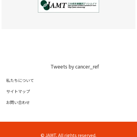
Tweets by cancer_ref
私たちについて
サイトマップ
お問い合わせ
© JAMT, All rights reserved.