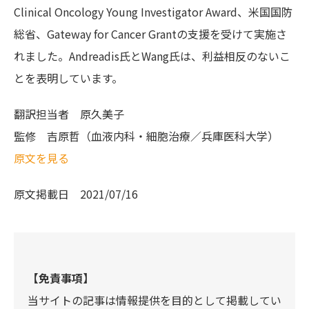
Clinical Oncology Young Investigator Award、米国国防
総省、Gateway for Cancer Grantの支援を受けて実施さ
れました。Andreadis氏とWang氏は、利益相反のないこ
とを表明しています。
翻訳担当者
原久美子
監修
吉原哲（血液内科・細胞治療／兵庫医科大学）
原文を見る
原文掲載日
2021/07/16
【免責事項】
当サイトの記事は情報提供を目的として掲載してい