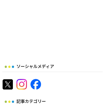
ソーシャルメディア
記事カテゴリー