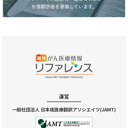
運営
一般社団法人 日本癌医療翻訳アソシエイツ(JAMT)