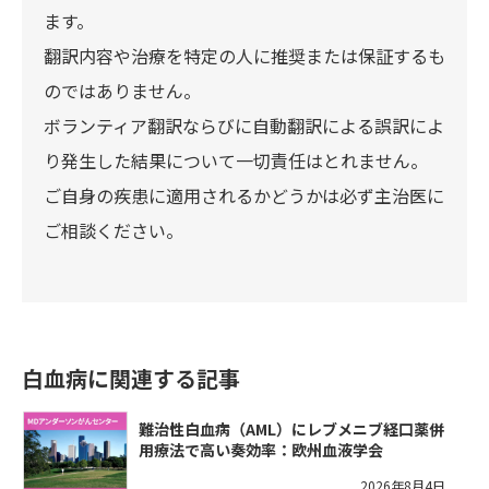
ます。
翻訳内容や治療を特定の人に推奨または保証するも
のではありません。
ボランティア翻訳ならびに自動翻訳による誤訳によ
り発生した結果について一切責任はとれません。
ご自身の疾患に適用されるかどうかは必ず主治医に
ご相談ください。
白血病に関連する記事
難治性白血病（AML）にレブメニブ経口薬併
用療法で高い奏効率：欧州血液学会
2026年8月4日