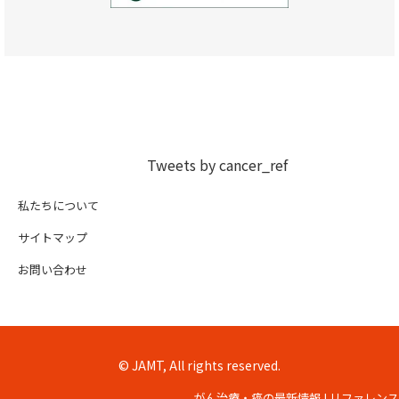
Tweets by cancer_ref
私たちについて
サイトマップ
お問い合わせ
© JAMT, All rights reserved.
がん治療・癌の最新情報 | リファレンス