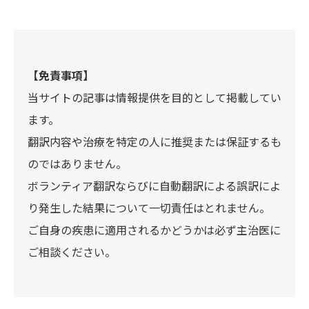
【免責事項】
当サイトの記事は情報提供を目的として掲載してい
ます。
翻訳内容や治療を特定の人に推奨または保証するも
のではありません。
ボランティア翻訳ならびに自動翻訳による誤訳によ
り発生した結果について一切責任はとれません。
ご自身の疾患に適用されるかどうかは必ず主治医に
ご相談ください。