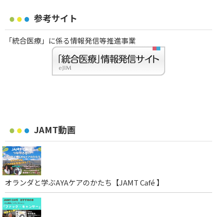
参考サイト
「統合医療」に係る情報発信等推進事業
JAMT動画
オランダと学ぶAYAケアのかたち【JAMT Café 】