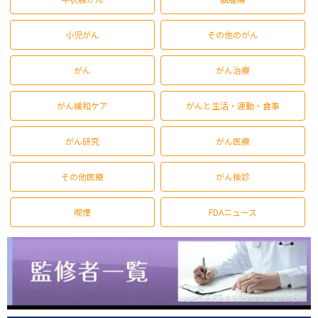
小児がん
その他のがん
がん
がん治療
がん緩和ケア
がんと生活・運動・食事
がん研究
がん医療
その他医療
がん検診
喫煙
FDAニュース