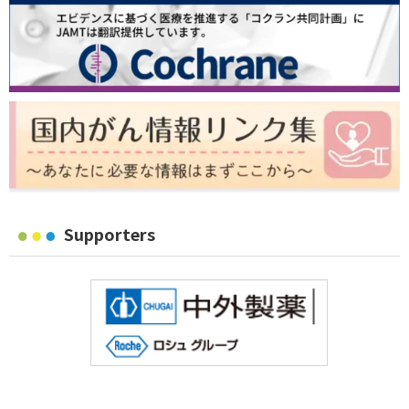
Supporters