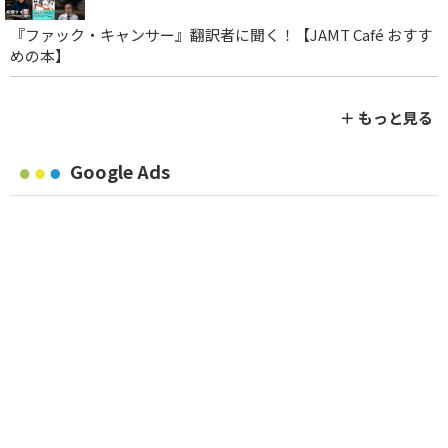
『ファック・キャンサー』翻訳者に聞く！【JAMT Café おすす
めの本】
＋ もっと見る
Google Ads