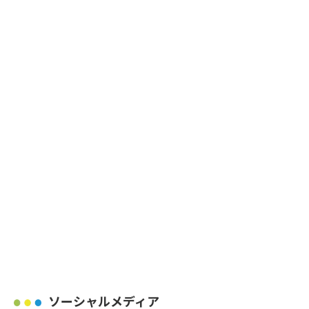
ソーシャルメディア