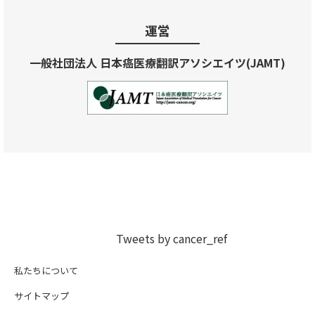
運営
一般社団法人 日本癌医療翻訳アソシエイツ(JAMT)
Tweets by cancer_ref
私たちについて
サイトマップ