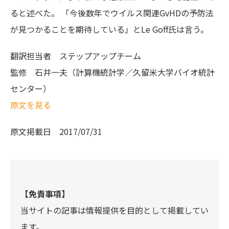
ると述べた。 「今後数年でウイルス関連GvHDの予防法
が見つかることを期待している」とLe Goff氏は言う。
翻訳担当者
ステップアップチーム
監修
石井一夫（計算機統計学／久留米大学バイオ統計
センター）
原文を見る
原文掲載日
2017/07/31
【免責事項】
当サイトの記事は情報提供を目的として掲載してい
ます。