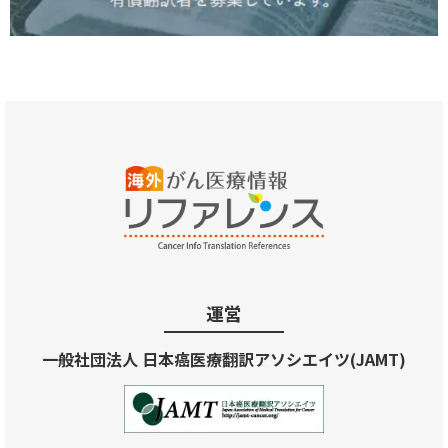
運営
一般社団法人 日本癌医療翻訳アソシエイツ(JAMT)