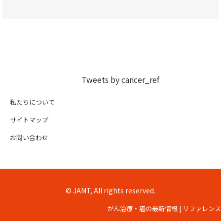
Tweets by cancer_ref
私たちについて
サイトマップ
お問い合わせ
© JAMT, All rights reserved.
がん治療・癌の最新情報 | リファレンス