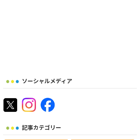
ソーシャルメディア
記事カテゴリー