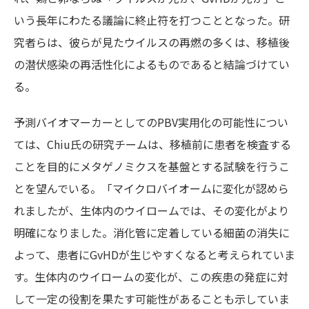
いう長年にわたる議論に終止符を打つこととなった。研
究者らは、彼らが見たウイルスの再燃の多くは、移植後
の潜伏感染の再活性化によるものであると結論づけてい
る。
予測バイオマーカーとしてのPBV実用化の可能性につい
ては、Chiu氏の研究チームは、移植前に患者を検査する
ことを目的にメタゲノミクスを基盤とする試験を行うこ
とを望んでいる。「マイクロバイオームに変化が認めら
れましたが、生体内のウイロームでは、その変化がより
明確になりました。消化管に定着している細菌の消失に
よって、患者にGvHDが生じやすくなると考えられていま
す。生体内のウイロームの変化が、この疾患の発症に対
して一定の役割を果たす可能性があることも示していま