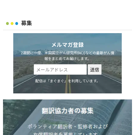
募集
メルマガ登録
2週間に一度、米国国立がん研究所(NCI)などの最新がん情
報をまとめてお届けします。
配信は「まぐまぐ」を利用しています。