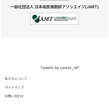
一般社団法人 日本癌医療翻訳アソシエイツ(JAMT)
Tweets by cancer_ref
私たちについて
サイトマップ
お問い合わせ