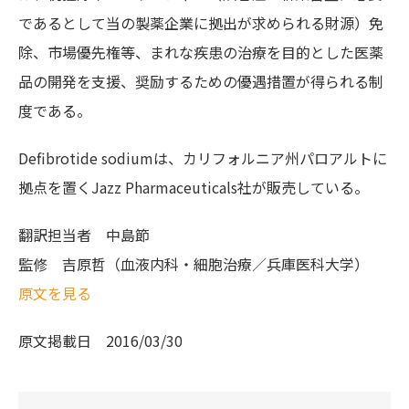
であるとして当の製薬企業に拠出が求められる財源）免
除、市場優先権等、まれな疾患の治療を目的とした医薬
品の開発を支援、奨励するための優遇措置が得られる制
度である。
Defibrotide sodiumは、カリフォルニア州パロアルトに
拠点を置くJazz Pharmaceuticals社が販売している。
翻訳担当者
中島節
監修
吉原哲（血液内科・細胞治療／兵庫医科大学）
原文を見る
原文掲載日
2016/03/30