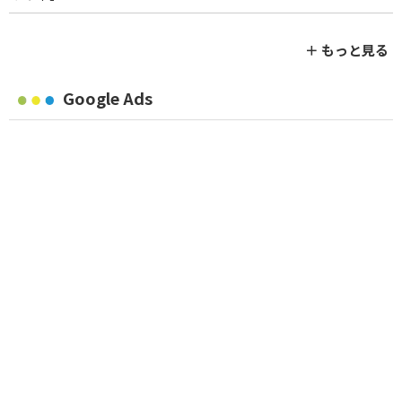
＋ もっと見る
Google Ads