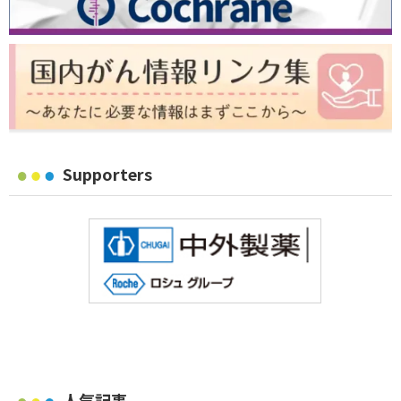
Supporters
人気記事