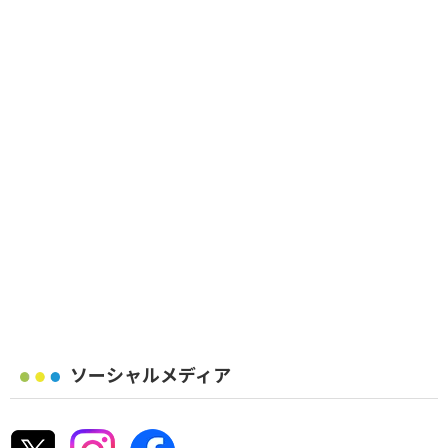
ソーシャルメディア