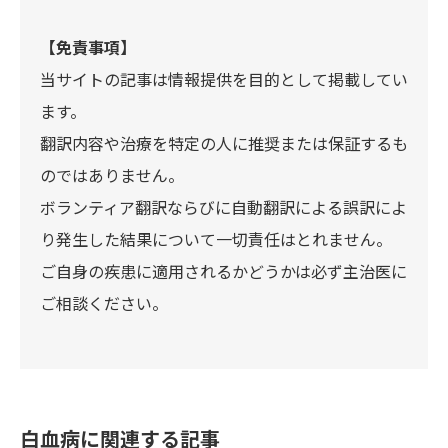
【免責事項】
当サイトの記事は情報提供を目的として掲載してい
ます。
翻訳内容や治療を特定の人に推奨または保証するも
のではありません。
ボランティア翻訳ならびに自動翻訳による誤訳によ
り発生した結果について一切責任はとれません。
ご自身の疾患に適用されるかどうかは必ず主治医に
ご相談ください。
白血病に関連する記事